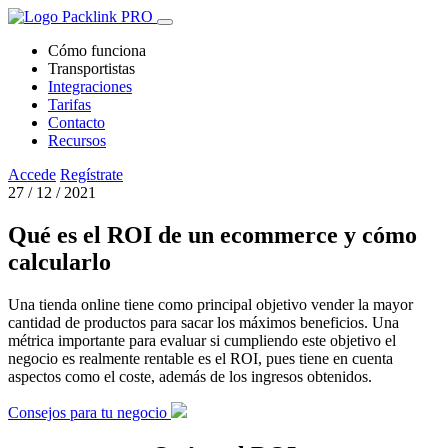
Cómo funciona
Transportistas
Integraciones
Tarifas
Contacto
Recursos
Accede
Regístrate
27 / 12 / 2021
Qué es el ROI de un ecommerce y cómo
calcularlo
Una tienda online tiene como principal objetivo vender la mayor
cantidad de productos para sacar los máximos beneficios. Una
métrica importante para evaluar si cumpliendo este objetivo el
negocio es realmente rentable es el ROI, pues tiene en cuenta
aspectos como el coste, además de los ingresos obtenidos.
Consejos para tu negocio