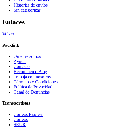
Historias de envíos
Sin categorizar
Enlaces
Volver
Packlink
Quiénes somos
Ayuda
Contacto
Becommerce Blog
Trabaja con nosotros
Términos y Condiciones
Política de Privacidad
Canal de Denuncias
Transportistas
Correos Express
Correos
SEUR