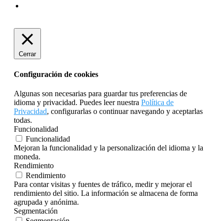
Cerrar
Configuración de cookies
Algunas son necesarias para guardar tus preferencias de
idioma y privacidad. Puedes leer nuestra
Política de
Privacidad
, configurarlas o continuar navegando y aceptarlas
todas.
Funcionalidad
Funcionalidad
Mejoran la funcionalidad y la personalización del idioma y la
moneda.
Rendimiento
Rendimiento
Para contar visitas y fuentes de tráfico, medir y mejorar el
rendimiento del sitio. La información se almacena de forma
agrupada y anónima.
Segmentación
Segmentación