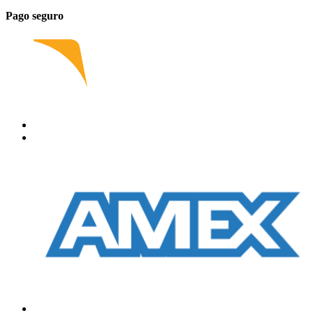
Pago seguro