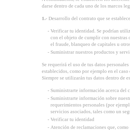
darse dentro de cada uno de los marcos leg
1.-
Desarrollo del contrato que se establece
Verificar tu identidad. Se podrían util
con el objeto de cumplir con nuestras 
el fraude, blanqueo de capitales u otros
Suministrar nuestros productos y servi
Se requerirá el uso de tus datos personales
establecidos, como por ejemplo en el caso 
Siempre se utilizarán tus datos dentro de e
Suministrarte información acerca del c
Suministrarte información sobre nuestr
requerimientos personales (por ejempl
servicios asociados, tales como un seg
Verificar tu identidad
Atención de reclamaciones que, como 