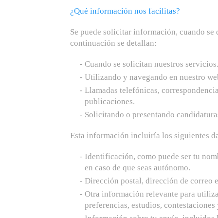
¿Qué información nos facilitas?
Se puede solicitar información, cuando se 
continuación se detallan:
Cuando se solicitan nuestros servicios
Utilizando y navegando en nuestro web
Llamadas telefónicas, correspondencia 
publicaciones.
Solicitando o presentando candidaturas
Esta información incluiría los siguientes d
Identificación, como puede ser tu nom
en caso de que seas autónomo.
Dirección postal, dirección de correo e
Otra información relevante para utiliz
preferencias, estudios, contestaciones