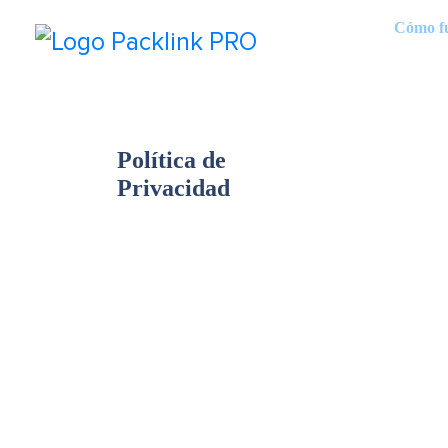
Cómo f
Política de
Privacidad