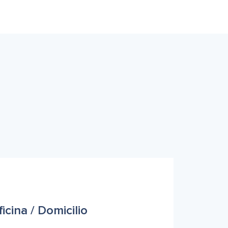
icina / Domicilio