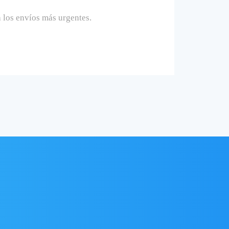
a los envíos más urgentes.