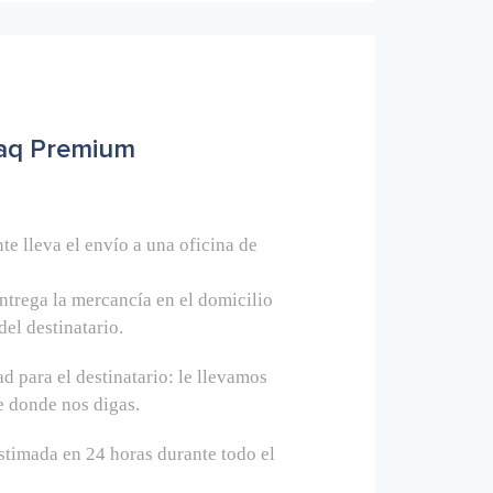
aq Premium
te lleva el envío a una oficina de
ntrega la mercancía en el domicilio
del destinatario.
 para el destinatario: le llevamos
e donde nos digas.
stimada en 24 horas durante todo el