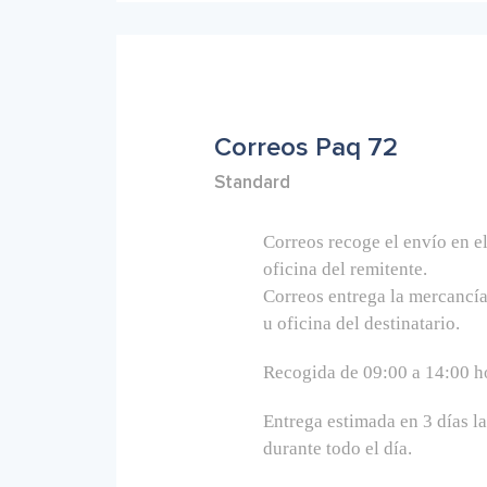
Correos Paq 72
Standard
Correos recoge el envío en e
oficina del remitente.
Correos entrega la mercancía
u oficina del destinatario.
Recogida de 09:00 a 14:00 h
Entrega estimada en 3 días l
durante todo el día.