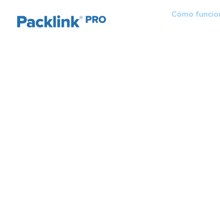
Cómo funcio