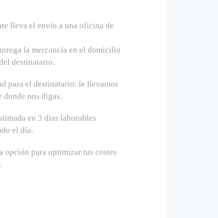
te lleva el envío a una oficina de
ntrega la mercancía en el domicilio
del destinatario.
 para el destinatario: le llevamos
e donde nos digas.
stimada en 3 días laborables
do el día.
 opción para optimizar tus costes
.