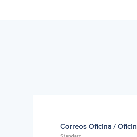
Correos Oficina / Ofici
Standard