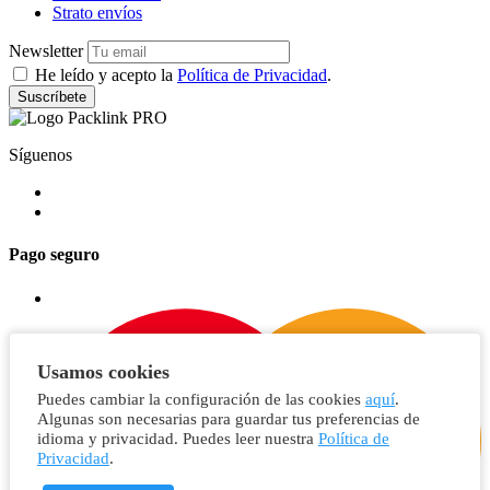
Strato envíos
Newsletter
He leído y acepto la
Política de Privacidad
.
Suscríbete
Síguenos
Pago seguro
Usamos cookies
Puedes cambiar la configuración de las cookies
aquí
.
Algunas son necesarias para guardar tus preferencias de
idioma y privacidad. Puedes leer nuestra
Política de
Privacidad
.