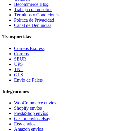
Becommerce Blog
Trabaja con nosotros
Términos y Condiciones
Política de Privacidad
Canal de Denuncias
Transportistas
Correos Express
Correos
SEUR
UPS
TNT
GLS
Envío de Palets
Integraciones
WooCommerce envíos
Shopify envíos
PrestaShop envíos
Gestor envíos eBay
Etsy envíos
Amazon envíos