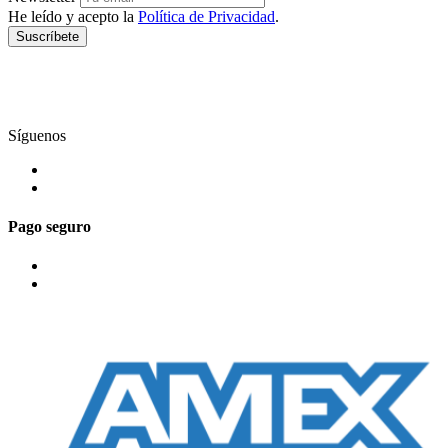
He leído y acepto la
Política de Privacidad
.
Suscríbete
Síguenos
Pago seguro