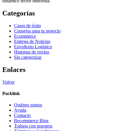
dinámico sector minorista.
Categorías
Casos de éxito
Consejos para tu negocio
Ecommerce
Entrega de Noticias
Envoltorio Logístico
Historias de envíos
Sin categorizar
Enlaces
Volver
Packlink
Quiénes somos
Ayuda
Contacto
Becommerce Blog
Trabaja con nosotros