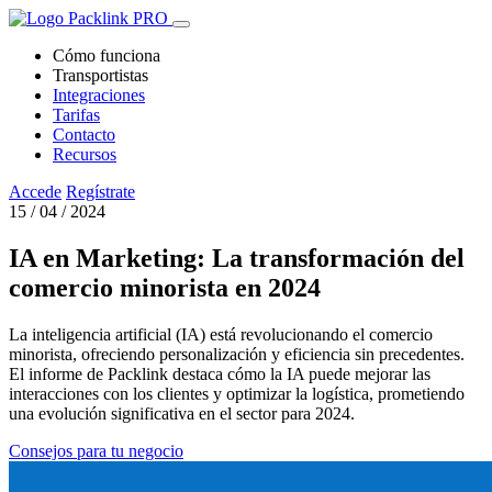
Cómo funciona
Transportistas
Integraciones
Tarifas
Contacto
Recursos
Accede
Regístrate
15 / 04 / 2024
IA en Marketing: La transformación del
comercio minorista en 2024
La inteligencia artificial (IA) está revolucionando el comercio
minorista, ofreciendo personalización y eficiencia sin precedentes.
El informe de Packlink destaca cómo la IA puede mejorar las
interacciones con los clientes y optimizar la logística, prometiendo
una evolución significativa en el sector para 2024.
Consejos para tu negocio