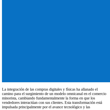
La integración de las compras digitales y físicas ha allanado el
camino para el surgimiento de un modelo omnicanal en el comercio
minorista, cambiando fundamentalmente la forma en que los
vendedores interactúan con sus clientes. Esta transformación está
impulsada principalmente por el avance tecnológico y las