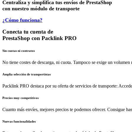
Centraliza y simplifica tus envíos de PrestaShop
con nuestro módulo de transporte
¿Cómo funciona?
Conecta tu cuenta de
PrestaShop con Packlink PRO
Sin cuotas ni contratos
No tiene costes de descarga, ni cuota. Tampoco se exige un volumen
Amplia selección de transportistas
Packlink PRO destaca por su oferta de servicios de transporte: Acced
Precios muy competitivos
Cuanto más envíes, mejores precios te podemos ofrecer. Consigue has
Nuevas funcionalidades