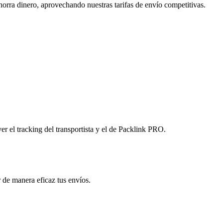
orra dinero, aprovechando nuestras tarifas de envío competitivas.
r el tracking del transportista y el de Packlink PRO.
 de manera eficaz tus envíos.