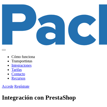
Cómo funciona
Transportistas
Integraciones
Tarifas
Contacto
Recursos
Accede
Regístrate
Integración con PrestaShop