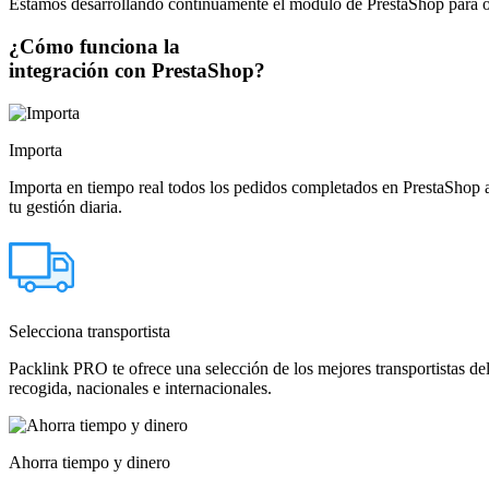
Estamos desarrollando continuamente el módulo de PrestaShop para of
¿Cómo funciona la
integración con PrestaShop?
Importa
Importa en tiempo real todos los pedidos completados en PrestaShop a
tu gestión diaria.
Selecciona transportista
Packlink PRO te ofrece una selección de los mejores transportistas del
recogida, nacionales e internacionales.
Ahorra tiempo y dinero