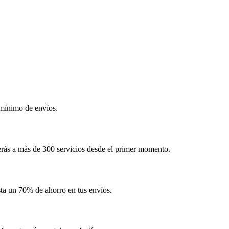
 mínimo de envíos.
erás a más de 300 servicios desde el primer momento.
ta un 70% de ahorro en tus envíos.