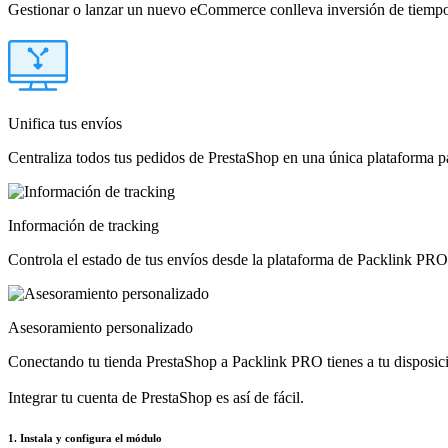
Gestionar o lanzar un nuevo eCommerce conlleva inversión de tiempo y
Unifica tus envíos
Centraliza todos tus pedidos de PrestaShop en una única plataforma p
Información de tracking
Controla el estado de tus envíos desde la plataforma de Packlink PRO 
Asesoramiento personalizado
Conectando tu tienda PrestaShop a Packlink PRO tienes a tu disposició
Integrar tu cuenta de PrestaShop es así de fácil.
1. Instala y configura el módulo