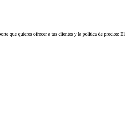
e que quieres ofrecer a tus clientes y la política de precios: El