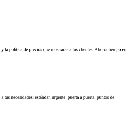
la política de precios que mostrarás a tus clientes: Ahorra tiempo en
a tus necesidades: estándar, urgente, puerta a puerta, puntos de