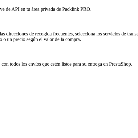
ve de API en tu área privada de Packlink PRO.
direcciones de recogida frecuentes, selecciona los servicios de transport
jo o un precio según el valor de la compra.
con todos los envíos que estén listos para su entrega en PrestaShop.