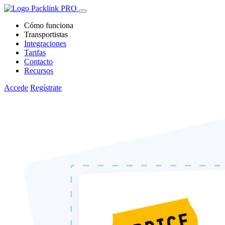
Cómo funciona
Transportistas
Integraciones
Tarifas
Contacto
Recursos
Accede
Regístrate