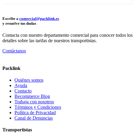
Escribe a
comercial@packlink.es
y resuelve tus dudas
Contacta con nuestro departamento comercial para conocer todos los
detalles sobre las tarifas de nuestros transportistas.
Contáctanos
Packlink
Quiénes somos
Ayuda
Contacto
Becommerce Blog
Trabaja con nosotros
Términos y Condiciones
Política de Privacidad
Canal de Denuncias
Transportistas