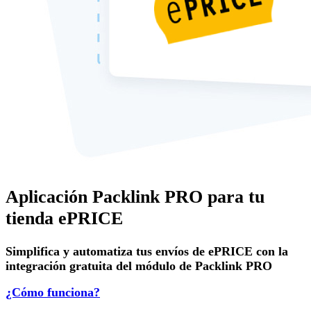
Aplicación Packlink PRO para tu
tienda ePRICE
Simplifica y automatiza tus envíos de ePRICE con la
integración gratuita del módulo de Packlink PRO
¿Cómo funciona?