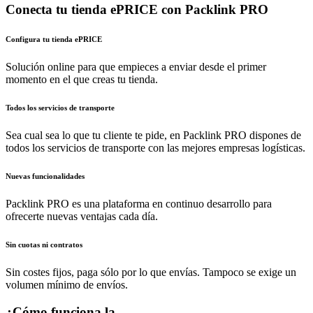
Conecta tu tienda ePRICE con Packlink PRO
Configura tu tienda ePRICE
Solución online para que empieces a enviar desde el primer
momento en el que creas tu tienda.
Todos los servicios de transporte
Sea cual sea lo que tu cliente te pide, en Packlink PRO dispones de
todos los servicios de transporte con las mejores empresas logísticas.
Nuevas funcionalidades
Packlink PRO es una plataforma en continuo desarrollo para
ofrecerte nuevas ventajas cada día.
Sin cuotas ni contratos
Sin costes fijos, paga sólo por lo que envías. Tampoco se exige un
volumen mínimo de envíos.
¿Cómo funciona la