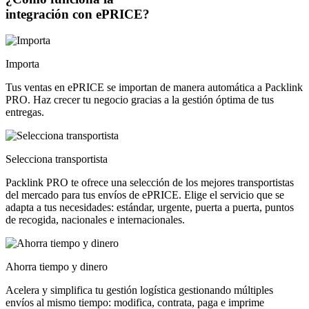
integración con ePRICE?
Importa
Tus ventas en ePRICE se importan de manera automática a Packlink
PRO. Haz crecer tu negocio gracias a la gestión óptima de tus
entregas.
Selecciona transportista
Packlink PRO te ofrece una selección de los mejores transportistas
del mercado para tus envíos de ePRICE. Elige el servicio que se
adapta a tus necesidades: estándar, urgente, puerta a puerta, puntos
de recogida, nacionales e internacionales.
Ahorra tiempo y dinero
Acelera y simplifica tu gestión logística gestionando múltiples
envíos al mismo tiempo: modifica, contrata, paga e imprime