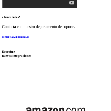
¿Tienes dudas?
Contacta con nuestro departamento de soporte.
comercial@packlink.es
Descubre
nuevas integraciones