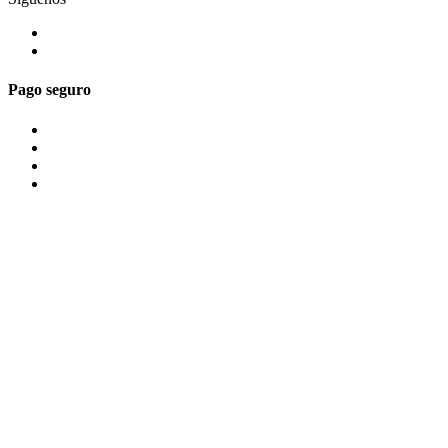
Pago seguro