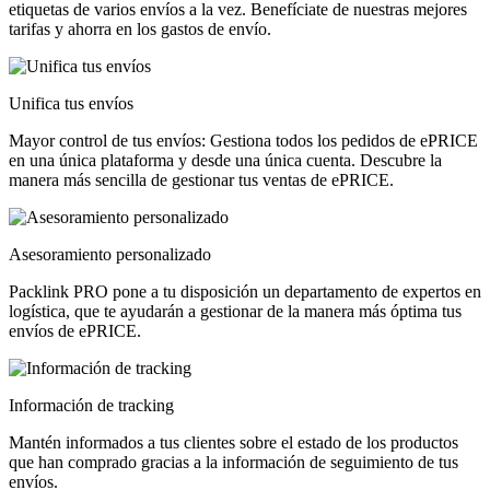
etiquetas de varios envíos a la vez. Benefíciate de nuestras mejores
tarifas y ahorra en los gastos de envío.
Unifica tus envíos
Mayor control de tus envíos: Gestiona todos los pedidos de ePRICE
en una única plataforma y desde una única cuenta. Descubre la
manera más sencilla de gestionar tus ventas de ePRICE.
Asesoramiento personalizado
Packlink PRO pone a tu disposición un departamento de expertos en
logística, que te ayudarán a gestionar de la manera más óptima tus
envíos de ePRICE.
Información de tracking
Mantén informados a tus clientes sobre el estado de los productos
que han comprado gracias a la información de seguimiento de tus
envíos.