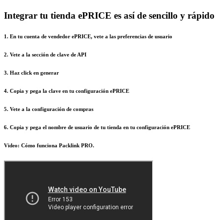
Integrar tu tienda ePRICE es así de sencillo y rápido
1. En tu cuenta de vendedor ePRICE, vete a las preferencias de usuario
2. Vete a la sección de clave de API
3. Haz click en generar
4. Copia y pega la clave en tu configuración ePRICE
5. Vete a la configuración de compras
6. Copia y pega el nombre de usuario de tu tienda en tu configuración ePRICE
Video: Cómo funciona Packlink PRO.