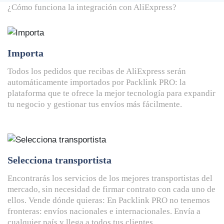
¿Cómo funciona la
integración con AliExpress?
Importa
Todos los pedidos que recibas de AliExpress serán
automáticamente importados por Packlink PRO: la
plataforma que te ofrece la mejor tecnología para expandir
tu negocio y gestionar tus envíos más fácilmente.
Selecciona transportista
Encontrarás los servicios de los mejores transportistas del
mercado, sin necesidad de firmar contrato con cada uno de
ellos. Vende dónde quieras: En Packlink PRO no tenemos
fronteras: envíos nacionales e internacionales. Envía a
cualquier país y llega a todos tus clientes.