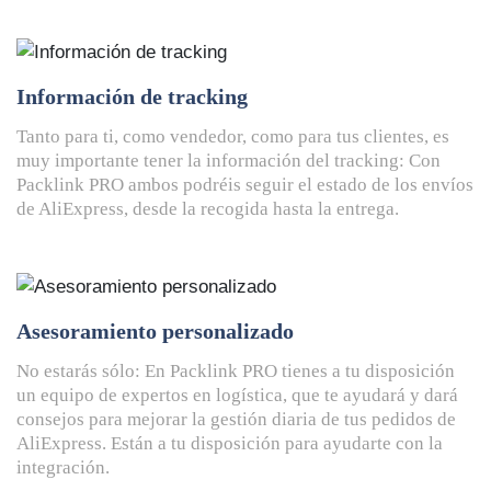
Información de tracking
Tanto para ti, como vendedor, como para tus clientes, es
muy importante tener la información del tracking: Con
Packlink PRO ambos podréis seguir el estado de los envíos
de AliExpress, desde la recogida hasta la entrega.
Asesoramiento personalizado
No estarás sólo: En Packlink PRO tienes a tu disposición
un equipo de expertos en logística, que te ayudará y dará
consejos para mejorar la gestión diaria de tus pedidos de
AliExpress. Están a tu disposición para ayudarte con la
integración.