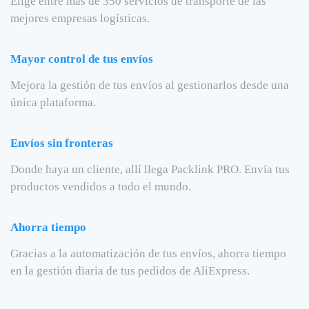
Elige entre más de 350 servicios de transporte de las
mejores empresas logísticas.
Mayor control de tus envíos
Mejora la gestión de tus envíos al gestionarlos desde una
única plataforma.
Envíos sin fronteras
Donde haya un cliente, allí llega Packlink PRO. Envía tus
productos vendidos a todo el mundo.
Ahorra tiempo
Gracias a la automatización de tus envíos, ahorra tiempo
en la gestión diaria de tus pedidos de AliExpress.