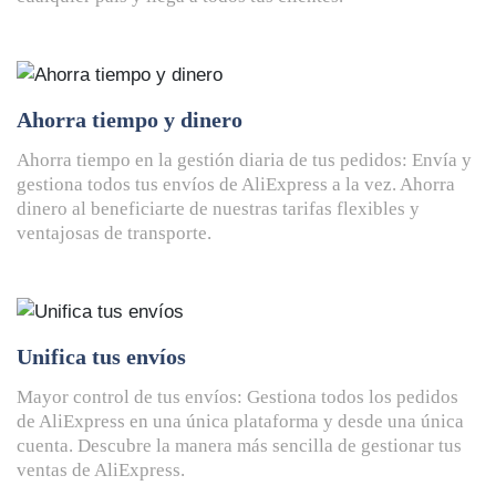
Ahorra tiempo y dinero
Ahorra tiempo en la gestión diaria de tus pedidos: Envía y
gestiona todos tus envíos de AliExpress a la vez. Ahorra
dinero al beneficiarte de nuestras tarifas flexibles y
ventajosas de transporte.
Unifica tus envíos
Mayor control de tus envíos: Gestiona todos los pedidos
de AliExpress en una única plataforma y desde una única
cuenta. Descubre la manera más sencilla de gestionar tus
ventas de AliExpress.