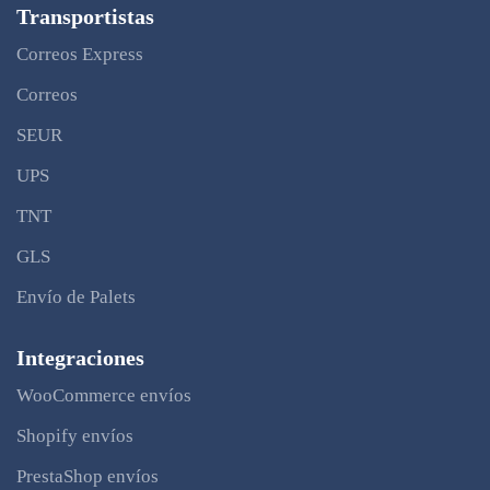
Transportistas
Correos Express
Correos
SEUR
UPS
TNT
GLS
Envío de Palets
Integraciones
WooCommerce envíos
Shopify envíos
PrestaShop envíos