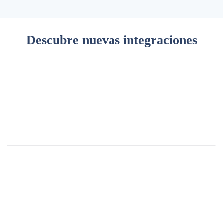
Descubre
nuevas integraciones