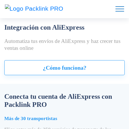
Integración con
AliExpress
Automatiza tus envíos de AliExpress
y haz crecer tus
ventas online
¿Cómo funciona?
Conecta tu cuenta de
AliExpress con
Packlink PRO
Más de 30 transportistas