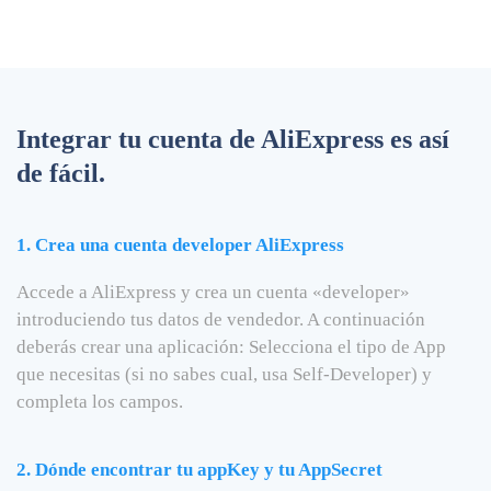
Integrar tu cuenta de AliExpress es así
de fácil.
1. Crea una cuenta developer AliExpress
Accede a AliExpress y crea un cuenta «developer»
introduciendo tus datos de vendedor. A continuación
deberás crear una aplicación: Selecciona el tipo de App
que necesitas (si no sabes cual, usa Self-Developer) y
completa los campos.
2. Dónde encontrar tu appKey y tu AppSecret