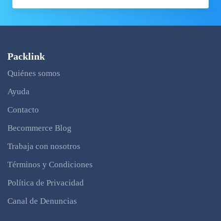
Packlink
Quiénes somos
Ayuda
Contacto
Becommerce Blog
Trabaja con nosotros
Términos y Condiciones
Política de Privacidad
Canal de Denuncias