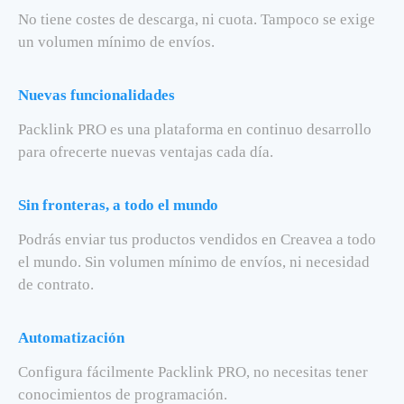
No tiene costes de descarga, ni cuota. Tampoco se exige
un volumen mínimo de envíos.
Nuevas funcionalidades
Packlink PRO es una plataforma en continuo desarrollo
para ofrecerte nuevas ventajas cada día.
Sin fronteras, a todo el mundo
Podrás enviar tus productos vendidos en Creavea a todo
el mundo. Sin volumen mínimo de envíos, ni necesidad
de contrato.
Automatización
Configura fácilmente Packlink PRO, no necesitas tener
conocimientos de programación.