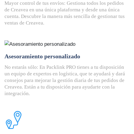
Mayor control de tus envíos: Gestiona todos los pedidos
de Creavea en una única plataforma y desde una única
cuenta. Descubre la manera más sencilla de gestionar tus
ventas de Creavea.
Asesoramiento personalizado
No estarás sólo: En Packlink PRO tienes a tu disposición
un equipo de expertos en logística, que te ayudará y dará
consejos para mejorar la gestión diaria de tus pedidos de
Creavea. Están a tu disposición para ayudarte con la
integración.