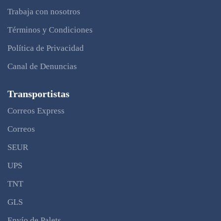
Trabaja con nosotros
Términos y Condiciones
Política de Privacidad
Canal de Denuncias
Transportistas
Correos Express
Correos
SEUR
UPS
TNT
GLS
Envío de Palets