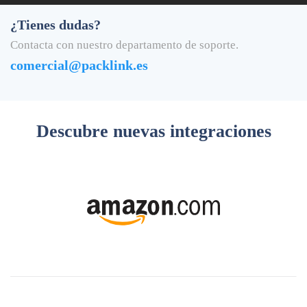
¿Tienes dudas?
Contacta con nuestro departamento de soporte.
comercial@packlink.es
Descubre
nuevas integraciones