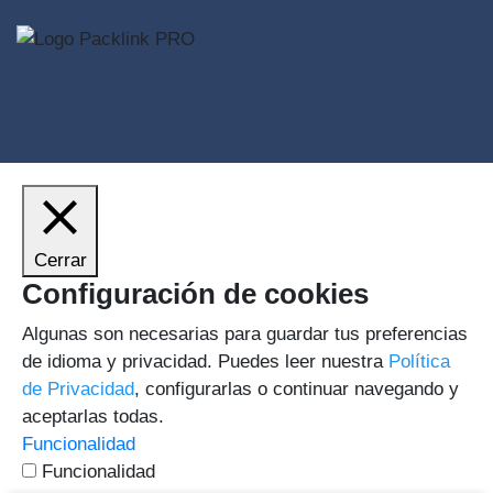
Cerrar
Configuración de cookies
Algunas son necesarias para guardar tus preferencias
de idioma y privacidad. Puedes leer nuestra
Política
de Privacidad
, configurarlas o continuar navegando y
aceptarlas todas.
Funcionalidad
Funcionalidad