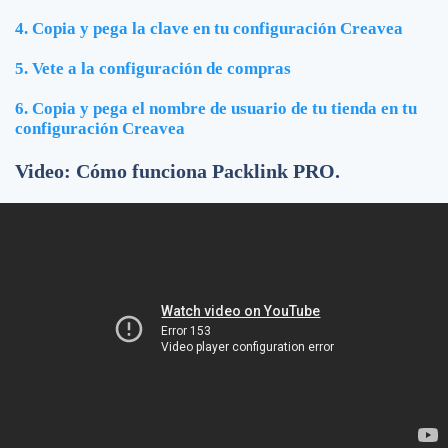
4. Copia y pega la clave en tu configuración Creavea
5. Vete a la configuración de compras
6. Copia y pega el nombre de usuario de tu tienda en tu
configuración Creavea
Video: Cómo funciona Packlink PRO.