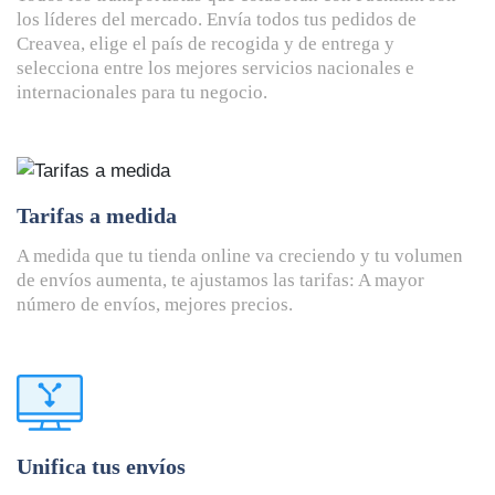
los líderes del mercado. Envía todos tus pedidos de
Creavea, elige el país de recogida y de entrega y
selecciona entre los mejores servicios nacionales e
internacionales para tu negocio.
Tarifas a medida
A medida que tu tienda online va creciendo y tu volumen
de envíos aumenta, te ajustamos las tarifas: A mayor
número de envíos, mejores precios.
Unifica tus envíos