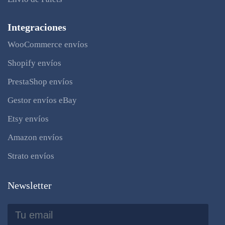
Integraciones
WooCommerce envíos
Shopify envíos
PrestaShop envíos
Gestor envíos eBay
Etsy envíos
Amazon envíos
Strato envíos
Newsletter