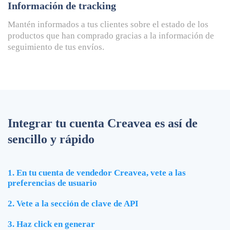
Información de tracking
Mantén informados a tus clientes sobre el estado de los
productos que han comprado gracias a la información de
seguimiento de tus envíos.
Integrar tu cuenta Creavea es así de
sencillo y rápido
1. En tu cuenta de vendedor Creavea, vete a las
preferencias de usuario
2. Vete a la sección de clave de API
3. Haz click en generar