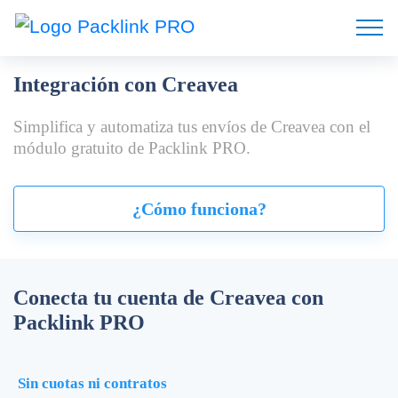
Integración con Creavea
Simplifica y automatiza tus envíos de Creavea con el
módulo gratuito de Packlink PRO.
¿Cómo funciona?
Conecta tu cuenta de Creavea con
Packlink PRO
Sin cuotas ni contratos