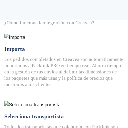
¿Cómo funciona la
integración con Creavea?
Importa
Los pedidos completados en Creavea son automáticamente
importados a Packlink PRO en tiempo real. Ahorra tiempo
en la gestión de tus envíos al definir las dimensiones de
los paquetes que más usas y la política de precios que
mostrarás a tus clientes.
Selecciona transportista
Todos los transportistas que colaboran con Packlink son