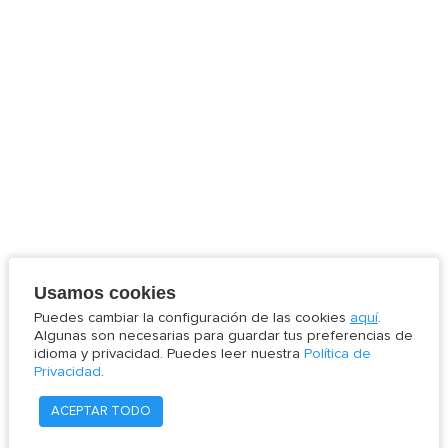
Usamos cookies
Puedes cambiar la configuración de las cookies
aquí
.
Algunas son necesarias para guardar tus preferencias de
idioma y privacidad. Puedes leer nuestra
Política de
Privacidad
.
ACEPTAR TODO