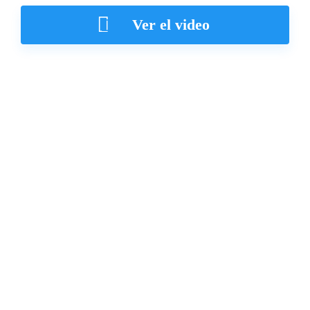
Ver el video