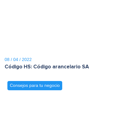
08 / 04 / 2022
Código HS: Código arancelario SA
Consejos para tu negocio