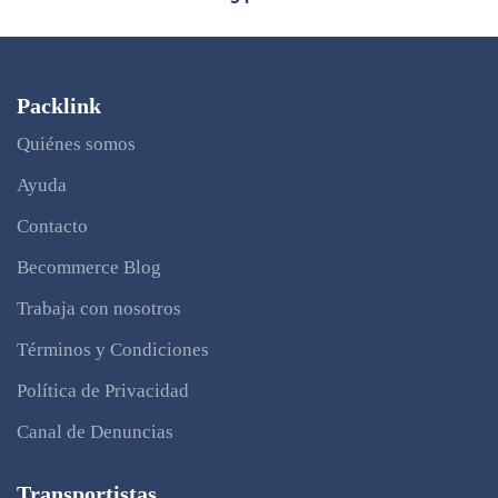
Packlink
Quiénes somos
Ayuda
Contacto
Becommerce Blog
Trabaja con nosotros
Términos y Condiciones
Política de Privacidad
Canal de Denuncias
Transportistas