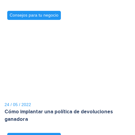
Consejos para tu negocio
24 / 05 / 2022
Cómo implantar una política de devoluciones
ganadora