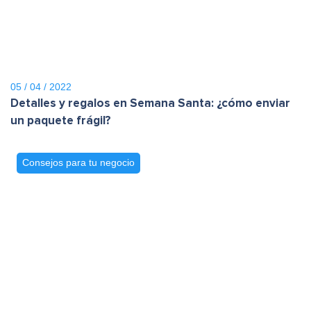
05 / 04 / 2022
Detalles y regalos en Semana Santa: ¿cómo enviar
un paquete frágil?
Consejos para tu negocio