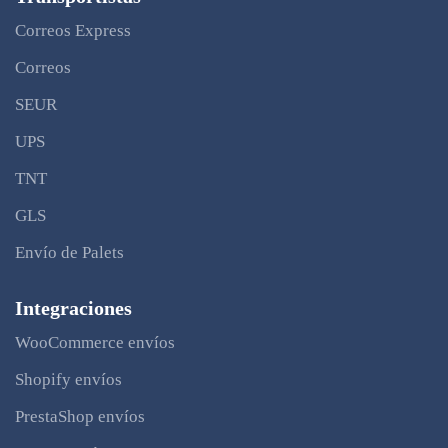
Correos Express
Correos
SEUR
UPS
TNT
GLS
Envío de Palets
Integraciones
WooCommerce envíos
Shopify envíos
PrestaShop envíos