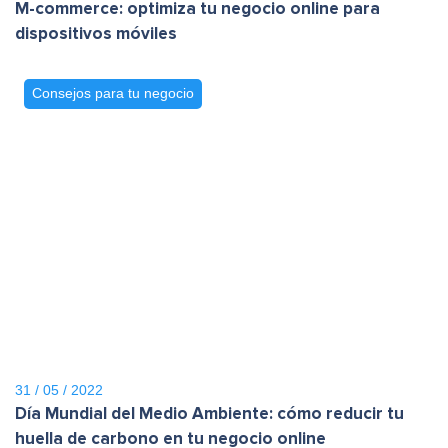
M-commerce: optimiza tu negocio online para
dispositivos móviles
Consejos para tu negocio
31 / 05 / 2022
Día Mundial del Medio Ambiente: cómo reducir tu
huella de carbono en tu negocio online