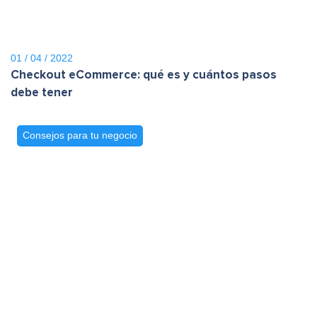
01 / 04 / 2022
Checkout eCommerce: qué es y cuántos pasos
debe tener
Consejos para tu negocio