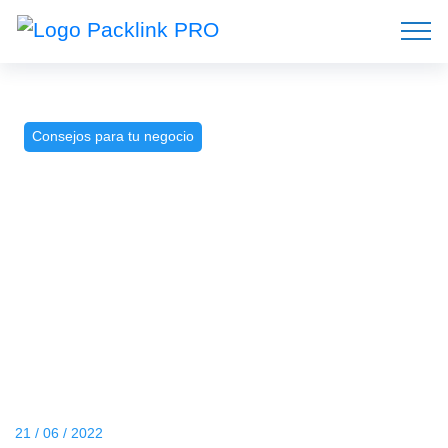
Consejos para tu negocio
21 / 06 / 2022