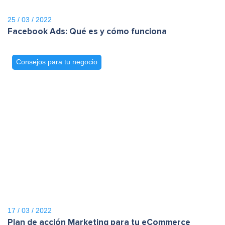
25 / 03 / 2022
Facebook Ads: Qué es y cómo funciona
Consejos para tu negocio
17 / 03 / 2022
Plan de acción Marketing para tu eCommerce