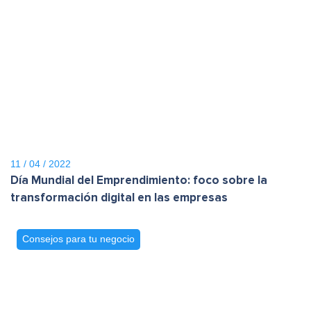
11 / 04 / 2022
Día Mundial del Emprendimiento: foco sobre la
transformación digital en las empresas
Consejos para tu negocio