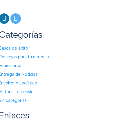
Categorías
Casos de éxito
Consejos para tu negocio
Ecommerce
Entrega de Noticias
Envoltorio Logístico
Historias de envíos
Sin categorizar
Enlaces