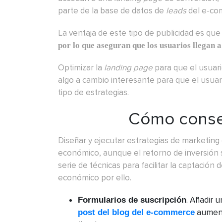
parte de la base de datos de
leads
del e-co
La ventaja de este tipo de publicidad es qu
por lo que aseguran que los usuarios llegan 
Optimizar la
landing page
para que el usuari
algo a cambio interesante para que el usuar
tipo de estrategias.
Cómo cons
Diseñar y ejecutar estrategias de marketing 
económico, aunque el retorno de inversión 
serie de técnicas para facilitar la captación 
económico por ello.
. Añadir u
Formularios de suscripción
aument
post del blog del e-commerce