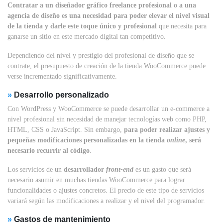
Contratar a un diseñador gráfico freelance profesional o a una
agencia de diseño es una necesidad para poder elevar el nivel visual
de la tienda y darle este toque único y profesional
que necesita para
ganarse un sitio en este mercado digital tan competitivo.
Dependiendo del nivel y prestigio del profesional de diseño que se
contrate, el presupuesto de creación de la tienda WooCommerce puede
verse incrementado significativamente.
»
Desarrollo personalizado
Con WordPress y WooCommerce se puede desarrollar un e-commerce a
nivel profesional sin necesidad de manejar tecnologías web como PHP,
HTML, CSS o JavaScript. Sin embargo,
para poder realizar ajustes y
pequeñas modificaciones personalizadas en la tienda
online
, será
necesario recurrir al código
.
Los servicios de un
desarrollador
front-end
es un gasto que será
necesario asumir en muchas tiendas WooCommerce para lograr
funcionalidades o ajustes concretos. El precio de este tipo de servicios
variará según las modificaciones a realizar y el nivel del programador.
»
Gastos de mantenimiento