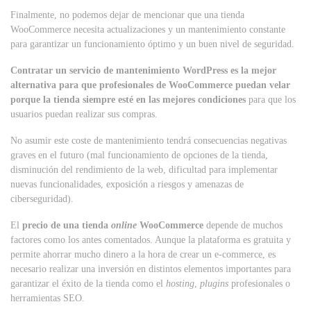
Finalmente, no podemos dejar de mencionar que una tienda
WooCommerce necesita actualizaciones y un mantenimiento constante
para garantizar un funcionamiento óptimo y un buen nivel de seguridad.
Contratar un servicio de mantenimiento WordPress es la mejor
alternativa para que profesionales de WooCommerce puedan velar
porque la tienda siempre esté en las mejores condiciones
para que los
usuarios puedan realizar sus compras.
No asumir este coste de mantenimiento tendrá consecuencias negativas
graves en el futuro (mal funcionamiento de opciones de la tienda,
disminución del rendimiento de la web, dificultad para implementar
nuevas funcionalidades, exposición a riesgos y amenazas de
ciberseguridad).
El
precio de una tienda
online
WooCommerce
depende de muchos
factores como los antes comentados. Aunque la plataforma es gratuita y
permite ahorrar mucho dinero a la hora de crear un e-commerce, es
necesario realizar una inversión en distintos elementos importantes para
garantizar el éxito de la tienda como el
hosting
,
plugins
profesionales o
herramientas SEO.