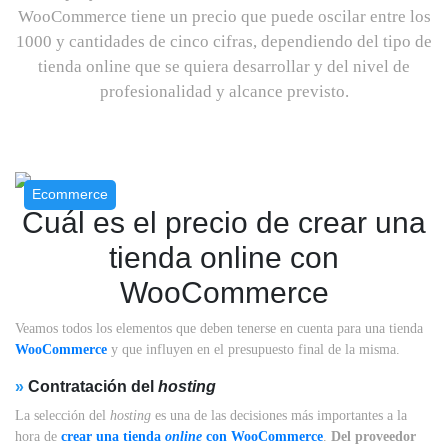
WooCommerce tiene un precio que puede oscilar entre los
1000 y cantidades de cinco cifras, dependiendo del tipo de
tienda online que se quiera desarrollar y del nivel de
profesionalidad y alcance previsto.
Ecommerce
Cuál es el precio de crear una
tienda online con
WooCommerce
Veamos todos los elementos que deben tenerse en cuenta para una tienda
WooCommerce
y que influyen en el presupuesto final de la misma.
»
Contratación del
hosting
La selección del
hosting
es una de las decisiones más importantes a la
hora de
crear una tienda
online
con WooCommerce
.
Del proveedor