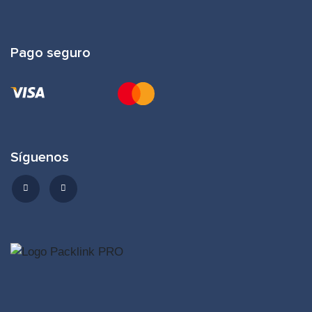
Pago seguro
Síguenos