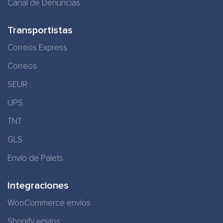
Canal de Denuncias
Transportistas
Correos Express
Correos
SEUR
UPS
TNT
GLS
Envío de Palets
Integraciones
WooCommerce envíos
Shopify envíos