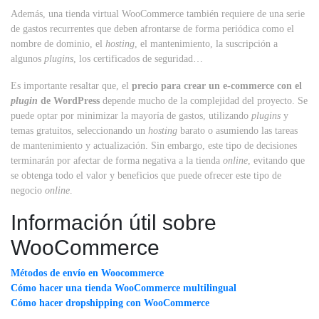
Además, una tienda virtual WooCommerce también requiere de una serie
de gastos recurrentes que deben afrontarse de forma periódica como el
nombre de dominio, el
hosting
, el mantenimiento, la suscripción a
algunos
plugins
, los certificados de seguridad…
Es importante resaltar que, el
precio para crear un e-commerce con el
plugin
de WordPress
depende mucho de la complejidad del proyecto. Se
puede optar por minimizar la mayoría de gastos, utilizando
plugins
y
temas gratuitos, seleccionando un
hosting
barato o asumiendo las tareas
de mantenimiento y actualización. Sin embargo, este tipo de decisiones
terminarán por afectar de forma negativa a la tienda
online
, evitando que
se obtenga todo el valor y beneficios que puede ofrecer este tipo de
negocio
online
.
Información útil sobre
WooCommerce
Métodos de envío en Woocommerce
Cómo hacer una tienda WooCommerce multilingual
Cómo hacer dropshipping con WooCommerce