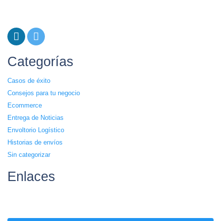
Categorías
Casos de éxito
Consejos para tu negocio
Ecommerce
Entrega de Noticias
Envoltorio Logístico
Historias de envíos
Sin categorizar
Enlaces