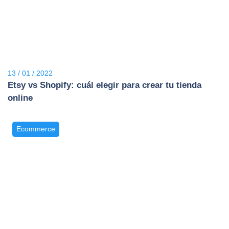
13 / 01 / 2022
Etsy vs Shopify: cuál elegir para crear tu tienda
online
Ecommerce