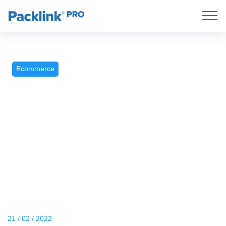
Ecommerce
21 / 02 / 2022