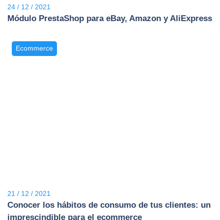
24 / 12 / 2021
Módulo PrestaShop para eBay, Amazon y AliExpress
Ecommerce
21 / 12 / 2021
Conocer los hábitos de consumo de tus clientes: un
imprescindible para el ecommerce