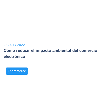
26 / 01 / 2022
Cómo reducir el impacto ambiental del comercio
electrónico
Ecommerce