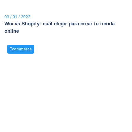
03 / 01 / 2022
Wix vs Shopify: cuál elegir para crear tu tienda
online
Ecommerce