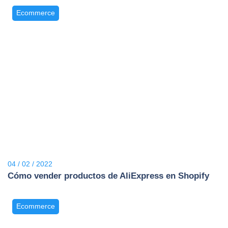
Ecommerce
04 / 02 / 2022
Cómo vender productos de AliExpress en Shopify
Ecommerce