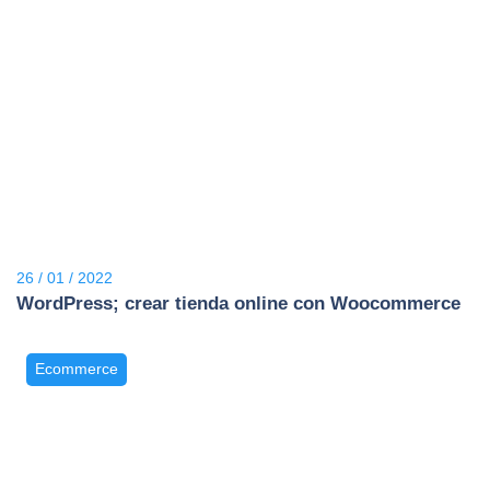
26 / 01 / 2022
WordPress; crear tienda online con Woocommerce
Ecommerce