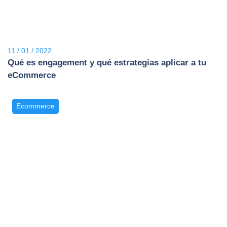
11 / 01 / 2022
Qué es engagement y qué estrategias aplicar a tu
eCommerce
Ecommerce