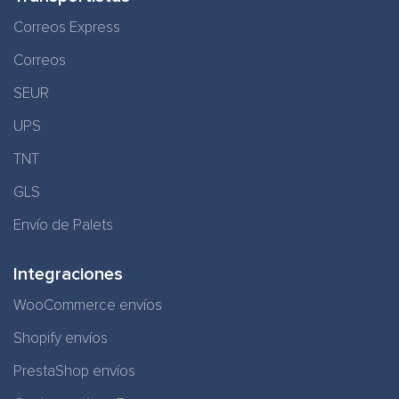
Correos Express
Correos
SEUR
UPS
TNT
GLS
Envío de Palets
Integraciones
WooCommerce envíos
Shopify envíos
PrestaShop envíos