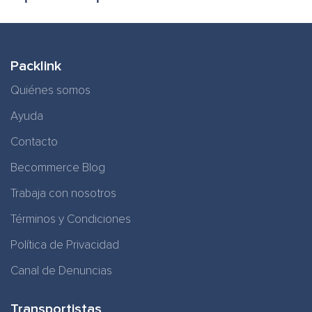
Packlink
Quiénes somos
Ayuda
Contacto
Becommerce Blog
Trabaja con nosotros
Términos y Condiciones
Política de Privacidad
Canal de Denuncias
Transportistas