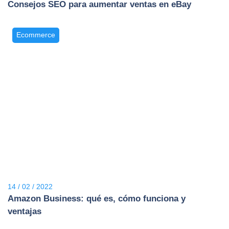
Consejos SEO para aumentar ventas en eBay
Ecommerce
14 / 02 / 2022
Amazon Business: qué es, cómo funciona y
ventajas