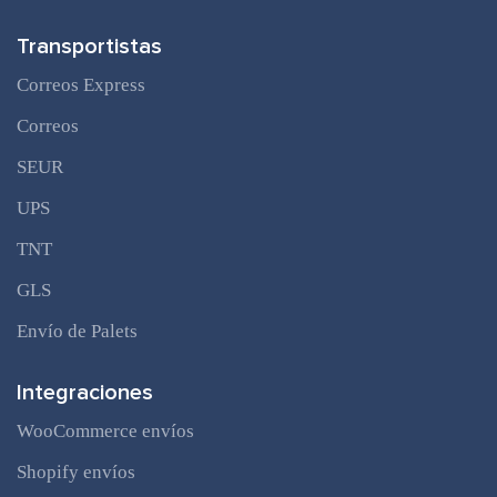
Transportistas
Correos Express
Correos
SEUR
UPS
TNT
GLS
Envío de Palets
Integraciones
WooCommerce envíos
Shopify envíos