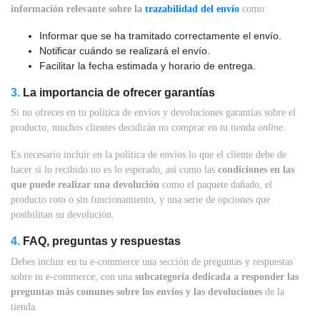
información relevante sobre la
trazabilidad del envío
como:
Informar que se ha tramitado correctamente el envío.
Notificar cuándo se realizará el envío.
Facilitar la fecha estimada y horario de entrega.
3.
La importancia de ofrecer garantías
Si no ofreces en tu política de envíos y devoluciones garantías sobre el
producto, muchos clientes decidirán no comprar en tu tienda
online
.
Es necesario incluir en la política de envíos lo que el cliente debe de
hacer si lo recibido no es lo esperado, así como las
condiciones en las
que puede realizar una devolución
como el paquete dañado, el
producto roto o sin funcionamiento, y una serie de opciones que
posibilitan su devolución.
4.
FAQ, preguntas y respuestas
Debes incluir en tu e-commerce una sección de preguntas y respuestas
sobre tu e-commerce, con una
subcategoría dedicada a responder las
preguntas más comunes sobre los envíos y las devoluciones
de la
tienda.