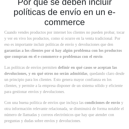
Por qué se deben incluir
políticas de envío en un e-
commerce
Cuando vendes productos por internet los clientes no pueden probar, tocar
y ver en vivo los productos, como sí ocurre en la venta tradicional. Por
eso es importante incluir políticas de envío y devoluciones que den
garantías a los clientes por si hay algún problema con los productos
que compran en el e-commerce o problemas con el envío
.
Las políticas de envíos permiten
definir en qué casos se aceptan las
devoluciones, y en qué otros no serán admitidas
, quedando claro desde
un principio para los clientes. Esto genera mayor confianza en los
clientes, y permite a la empresa disponer de un sistema sólido y eficiente
para gestionar envíos y devoluciones.
Con una buena política de envíos que incluya las
condiciones de envío
y
otra información relevante relacionada, se disminuirá de forma notable el
número de llamadas y correos electrónicos que hay que atender con
preguntas y dudas sobre envíos y devoluciones.