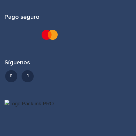
Pago seguro
Síguenos