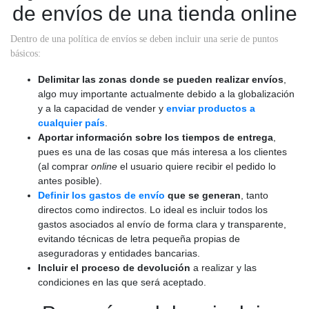
de envíos de una tienda online
Dentro de una política de envíos se deben incluir una serie de puntos
básicos:
Delimitar las zonas donde se pueden realizar envíos
,
algo muy importante actualmente debido a la globalización
y a la capacidad de vender y
enviar productos a
cualquier país
.
Aportar información sobre los tiempos de entrega
,
pues es una de las cosas que más interesa a los clientes
(al comprar
online
el usuario quiere recibir el pedido lo
antes posible).
Definir los gastos de envío
que se generan
, tanto
directos como indirectos. Lo ideal es incluir todos los
gastos asociados al envío de forma clara y transparente,
evitando técnicas de letra pequeña propias de
aseguradoras y entidades bancarias.
Incluir el proceso de devolución
a realizar y las
condiciones en las que será aceptado.