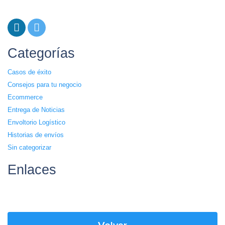
Categorías
Casos de éxito
Consejos para tu negocio
Ecommerce
Entrega de Noticias
Envoltorio Logístico
Historias de envíos
Sin categorizar
Enlaces