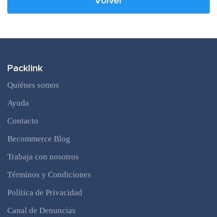
Volver
Packlink
Quiénes somos
Ayuda
Contacto
Becommerce Blog
Trabaja con nosotros
Términos y Condiciones
Política de Privacidad
Canal de Denuncias