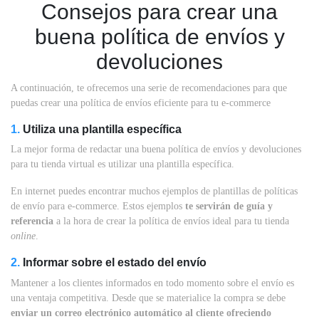
Consejos para crear una
buena política de envíos y
devoluciones
A continuación, te ofrecemos una serie de recomendaciones para que
puedas crear una política de envíos eficiente para tu e-commerce
1.
Utiliza una plantilla específica
La mejor forma de redactar una buena política de envíos y devoluciones
para tu tienda virtual es utilizar una plantilla específica.
En internet puedes encontrar muchos ejemplos de plantillas de políticas
de envío para e-commerce. Estos ejemplos
te servirán de guía y
referencia
a la hora de crear la política de envíos ideal para tu tienda
online
.
2.
Informar sobre el estado del envío
Mantener a los clientes informados en todo momento sobre el envío es
una ventaja competitiva. Desde que se materialice la compra se debe
enviar un correo electrónico automático al cliente ofreciendo