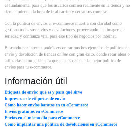
es fundamental para que los usuarios confíen realmente en la tienda y no
sientan miedo a la hora de ir al carrito y cerrar sus compras.
Con la política de envíos el e-commerce muestra con claridad cómo
gestiona todos sus envíos y devoluciones, proyectando una imagen de
seriedad y confianza vital para este tipo de negocios por internet.
Buscando por internet podrás encontrar muchos ejemplos de políticas de
envío y devolución de tiendas
online
con gran éxito, donde sacar ideas o
utilizarlas como guías para que puedas redactar la mejor política de
envíos para tu e-commerce.
Información útil
Etiqueta de envío: qué es y para qué sirve
Impresoras de etiquetas de envío
Cómo hacer envíos baratos en tu eCommerce
Envíos gratuitos en eCommerce
Envíos en el mismo día para eCommerce
Cómo implantar una política de devoluciones en eCommerce