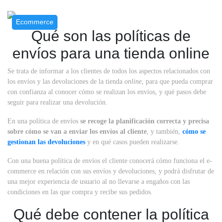
Ecommerce
Qué son las políticas de
envíos para una tienda online
Se trata de informar a los clientes de todos los aspectos relacionados con
los envíos y las devoluciones de la tienda
online
, para que pueda comprar
con confianza al conocer cómo se realizan los envíos, y qué pasos debe
seguir para realizar una devolución.
En una política de envíos
se recoge la planificación correcta y precisa
sobre cómo se van a enviar los envíos al cliente
, y también,
cómo se
gestionan las devoluciones
y en qué casos pueden realizarse.
Con una buena política de envíos el cliente conocerá cómo funciona el e-
commerce en relación con sus envíos y devoluciones, y podrá disfrutar de
una mejor experiencia de usuario al no llevarse a engaños con las
condiciones en las que compra y recibe sus pedidos.
Qué debe contener la política