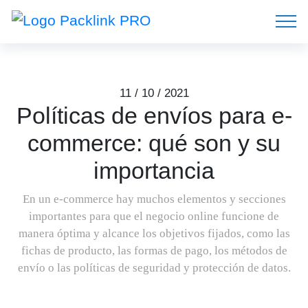
11 / 10 / 2021
Políticas de envíos para e-
commerce: qué son y su
importancia
En un e-commerce hay muchos elementos y secciones
importantes para que el negocio online funcione de
manera óptima y alcance los objetivos fijados, como las
fichas de producto, las formas de pago, los métodos de
envío o las políticas de seguridad y protección de datos.