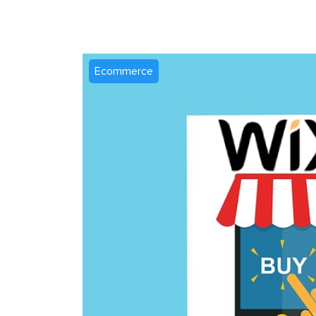
Ecommerce