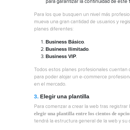
para garantizar la continuidad de este 
Para los que busquen un nivel más profesio
mueva una gran cantidad de usuarios y regis
planes diferentes:
.
Business Básico
.
Business Ilimitado
.
Business VIP
Todos estos planes profesionales cuentan 
para poder alojar un e-commerce profesiona
en el mercado.
3.
Elegir una plantilla
Para comenzar a crear la web tras registrar
elegir una plantilla entre los cientos de opc
tendrá la estructura general de la web y su 