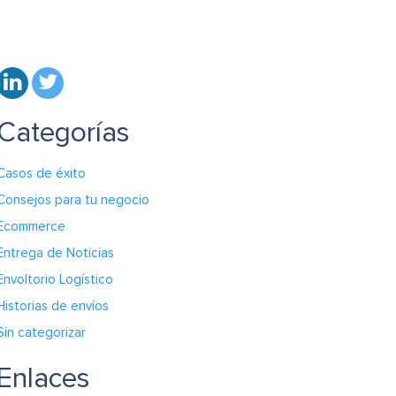
Categorías
Casos de éxito
Consejos para tu negocio
Ecommerce
Entrega de Noticias
Envoltorio Logístico
Historias de envíos
Sin categorizar
Enlaces