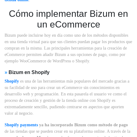
Cómo implementar Bizum en
un eCommerce
Bizum puede incluirse hoy en día como uno de los métodos disponibles
en una tienda virtual para que sus clientes puedan pagar los productos que
compran en la misma. Las principales herramientas para la creación de
eCommerce permiten añadir Bizum a sus opciones de pago, como por
ejemplo WooCommerce de WordPress o Shopify.
»
Bizum en Shopify
Shopify
es una de las herramientas más populares del mercado gracias a
su facilidad de uso para crear un eCommerce sin conocimientos en
desarrollo web y programación. En esta pasarela el usuario ve como el
proceso de creación y gestión de la tienda online con Shopify es
extremadamente sencillo, pudiendo centrarse en aspectos que aporten
valor al negocio.
Shopify payments
ya ha incorporado Bizum como método de pago
de las tiendas que se pueden crear en su plataforma online. A través de la