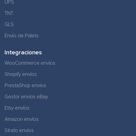
UPS
TNT
GLS
Envío de Palets
Integraciones
WooCommerce envíos
Shopify envíos
PrestaShop envíos
Gestor envíos eBay
Etsy envíos
Amazon envíos
Strato envíos