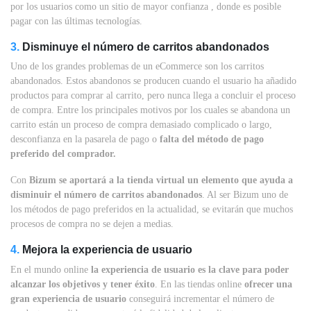
por los usuarios como un sitio de mayor confianza , donde es posible
pagar con las últimas tecnologías.
3.
Disminuye el número de carritos abandonados
Uno de los grandes problemas de un eCommerce son los carritos
abandonados. Estos abandonos se producen cuando el usuario ha añadido
productos para comprar al carrito, pero nunca llega a concluir el proceso
de compra. Entre los principales motivos por los cuales se abandona un
carrito están un proceso de compra demasiado complicado o largo,
desconfianza en la pasarela de pago o
falta del método de pago
preferido del comprador.
Con
Bizum se aportará a la tienda virtual un elemento que ayuda a
disminuir el número de carritos abandonados
. Al ser Bizum uno de
los métodos de pago preferidos en la actualidad, se evitarán que muchos
procesos de compra no se dejen a medias.
4.
Mejora la experiencia de usuario
En el mundo online
la experiencia de usuario es la clave para poder
alcanzar los objetivos y tener éxito
. En las tiendas online
ofrecer una
gran experiencia de usuario
conseguirá incrementar el número de