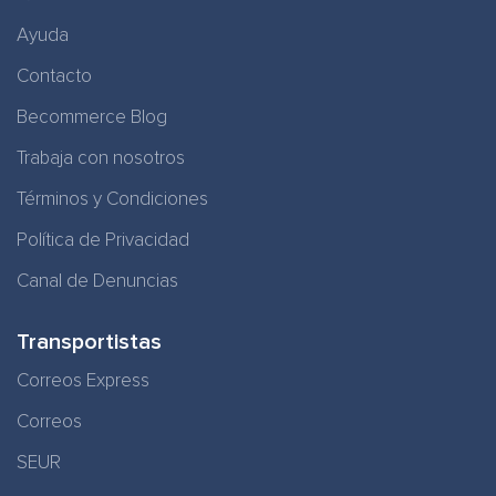
Ayuda
Contacto
Becommerce Blog
Trabaja con nosotros
Términos y Condiciones
Política de Privacidad
Canal de Denuncias
Transportistas
Correos Express
Correos
SEUR