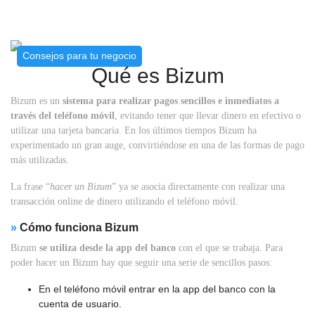
Consejos para tu negocio
Qué es Bizum
Bizum es un
sistema para realizar pagos sencillos e inmediatos a
través del teléfono móvil
, evitando tener que llevar dinero en efectivo o
utilizar una tarjeta bancaria. En los últimos tiempos Bizum ha
experimentado un gran auge, convirtiéndose en una de las formas de pago
más utilizadas.
La frase “
hacer un Bizum
” ya se asocia directamente con realizar una
transacción online de dinero utilizando el teléfono móvil.
»
Cómo funciona Bizum
Bizum
se utiliza desde la app del banco
con el que se trabaja. Para
poder hacer un Bizum hay que seguir una serie de sencillos pasos:
En el teléfono móvil entrar en la app del banco con la
cuenta de usuario.