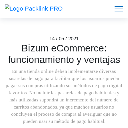
14 / 05 / 2021
Bizum eCommerce:
funcionamiento y ventajas
En una tienda online deben implementarse diversas
pasarelas de pago para facilitar que los usuarios puedan
pagar sus compras utilizando sus métodos de pago digital
favoritos. No incluir las pasarelas de pago habituales y
más utilizadas supondrá un incremento del número de
carritos abandonados, ya que muchos usuarios no
concluyen el proceso de compra al averiguar que no
pueden usar su método de pago habitual.