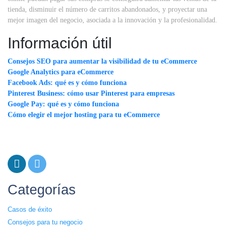
tienda, disminuir el número de carritos abandonados, y proyectar una
mejor imagen del negocio, asociada a la innovación y la profesionalidad.
Información útil
Consejos SEO para aumentar la visibilidad de tu eCommerce
Google Analytics para eCommerce
Facebook Ads: qué es y cómo funciona
Pinterest Business: cómo usar Pinterest para empresas
Google Pay: qué es y cómo funciona
Cómo elegir el mejor hosting para tu eCommerce
Categorías
Casos de éxito
Consejos para tu negocio