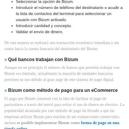
Seleccionar la opción de Bizum.
Introducir el número de teléfono del destinatario o acudir a
la lista de contactos del terminal para seleccionar un
usuario con Bizum activado.
Introducir cantidad y concepto.
Validar el envío de dinero.
De esta manera se realizará una transacción económica inmediata y sin
costes hacia la cuenta bancaria del destinatario del Bizum.
»
Qué bancos trabajan con Bizum
Aunque en un principio el número de bancos que permitía trabajar con
Bizum era limitado, actualmente la mayoría de entidades bancarias
permiten su uso debido al gran auge de este sistema de pago digital.
»
Bizum como método de pago para un eCommerce
El pago por Bizum comenzó con la idea de facilitar el pago de
particulares a través del móvil para evitar el uso de dinero en efectivo. La
popularidad alcanzada por este método de pago ha llevado a que las
empresas utilicen Bizum para muchas de sus transacciones comerciales,
incluso
es posible implementar Bizum como
forma de pago en una
tienda online
.