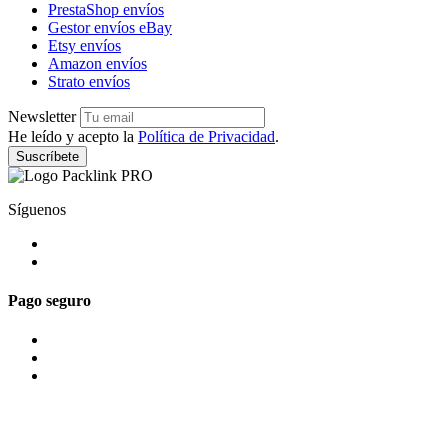
PrestaShop envíos
Gestor envíos eBay
Etsy envíos
Amazon envíos
Strato envíos
Newsletter
He leído y acepto la
Política de Privacidad
.
Suscríbete
Síguenos
Pago seguro