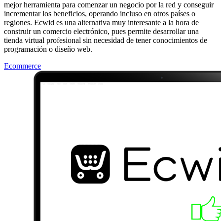
mejor herramienta para comenzar un negocio por la red y conseguir
incrementar los beneficios, operando incluso en otros países o
regiones. Ecwid es una alternativa muy interesante a la hora de
construir un comercio electrónico, pues permite desarrollar una
tienda virtual profesional sin necesidad de tener conocimientos de
programación o diseño web.
Ecommerce