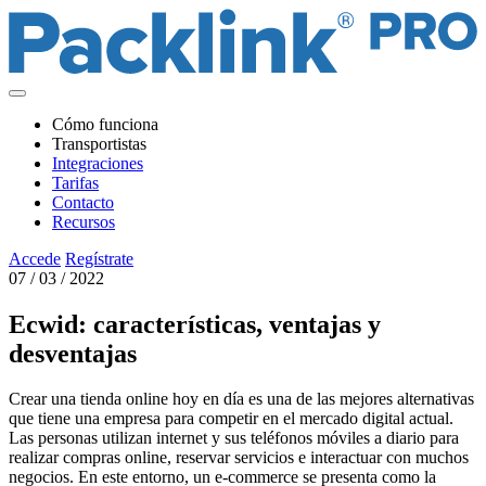
Cómo funciona
Transportistas
Integraciones
Tarifas
Contacto
Recursos
Accede
Regístrate
07 / 03 / 2022
Ecwid: características, ventajas y
desventajas
Crear una tienda online hoy en día es una de las mejores alternativas
que tiene una empresa para competir en el mercado digital actual.
Las personas utilizan internet y sus teléfonos móviles a diario para
realizar compras online, reservar servicios e interactuar con muchos
negocios. En este entorno, un e-commerce se presenta como la