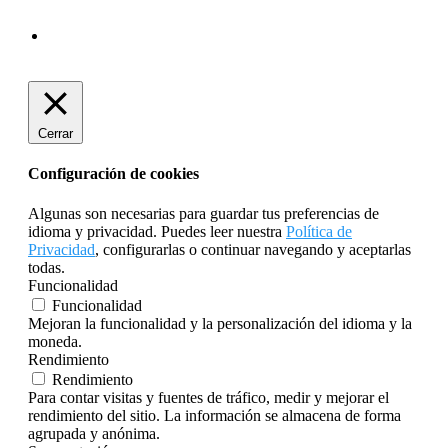
Cerrar
Configuración de cookies
Algunas son necesarias para guardar tus preferencias de
idioma y privacidad. Puedes leer nuestra
Política de
Privacidad
, configurarlas o continuar navegando y aceptarlas
todas.
Funcionalidad
Funcionalidad
Mejoran la funcionalidad y la personalización del idioma y la
moneda.
Rendimiento
Rendimiento
Para contar visitas y fuentes de tráfico, medir y mejorar el
rendimiento del sitio. La información se almacena de forma
agrupada y anónima.