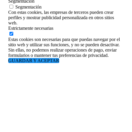
Segmentación
Segmentación
Con estas cookies, las empresas de terceros pueden crear
perfiles y mostrar publicidad personalizada en otros sitios
web.
Estrictamente necesarias
Estas cookies son necesarias para que puedas navegar por el
sitio web y utilizar sus funciones, y no se pueden desactivar.
Sin ellas, no podemos realizar operaciones de pago, enviar
formularios o mantener tus preferencias de privacidad.
GUARDAR Y ACEPTAR