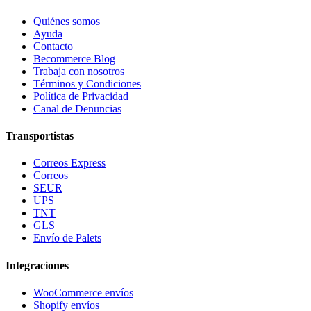
Quiénes somos
Ayuda
Contacto
Becommerce Blog
Trabaja con nosotros
Términos y Condiciones
Política de Privacidad
Canal de Denuncias
Transportistas
Correos Express
Correos
SEUR
UPS
TNT
GLS
Envío de Palets
Integraciones
WooCommerce envíos
Shopify envíos