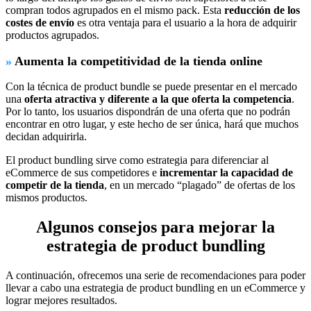
compran todos agrupados en el mismo pack. Esta
reducción de los
costes de envío
es otra ventaja para el usuario a la hora de adquirir
productos agrupados.
»
Aumenta la competitividad de la tienda online
Con la técnica de product bundle se puede presentar en el mercado
una
oferta atractiva y diferente a la que oferta la competencia
.
Por lo tanto, los usuarios dispondrán de una oferta que no podrán
encontrar en otro lugar, y este hecho de ser única, hará que muchos
decidan adquirirla.
El product bundling sirve como estrategia para diferenciar al
eCommerce de sus competidores e
incrementar la capacidad de
competir de la tienda
, en un mercado “plagado” de ofertas de los
mismos productos.
Algunos consejos para mejorar la
estrategia de product bundling
A continuación, ofrecemos una serie de recomendaciones para poder
llevar a cabo una estrategia de product bundling en un eCommerce y
lograr mejores resultados.