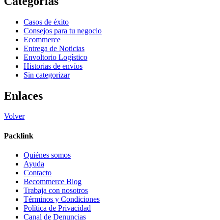
Categorías
Casos de éxito
Consejos para tu negocio
Ecommerce
Entrega de Noticias
Envoltorio Logístico
Historias de envíos
Sin categorizar
Enlaces
Volver
Packlink
Quiénes somos
Ayuda
Contacto
Becommerce Blog
Trabaja con nosotros
Términos y Condiciones
Política de Privacidad
Canal de Denuncias