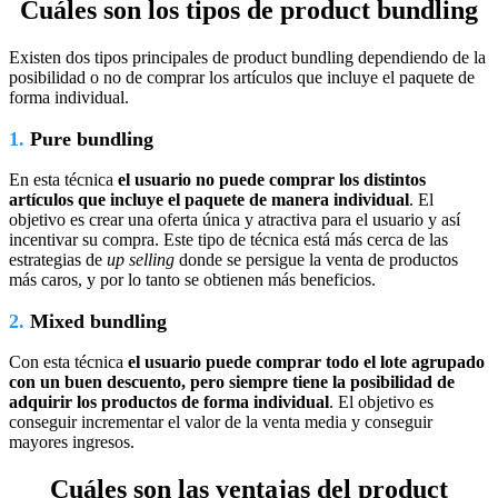
Cuáles son los tipos de product bundling
Existen dos tipos principales de product bundling dependiendo de la
posibilidad o no de comprar los artículos que incluye el paquete de
forma individual.
1.
Pure bundling
En esta técnica
el usuario no puede comprar los distintos
artículos que incluye el paquete de manera individual
. El
objetivo es crear una oferta única y atractiva para el usuario y así
incentivar su compra. Este tipo de técnica está más cerca de las
estrategias de
up selling
donde se persigue la venta de productos
más caros, y por lo tanto se obtienen más beneficios.
2.
Mixed bundling
Con esta técnica
el usuario puede comprar todo el lote agrupado
con un buen descuento, pero siempre tiene la posibilidad de
adquirir los productos de forma individual
. El objetivo es
conseguir incrementar el valor de la venta media y conseguir
mayores ingresos.
Cuáles son las ventajas del product