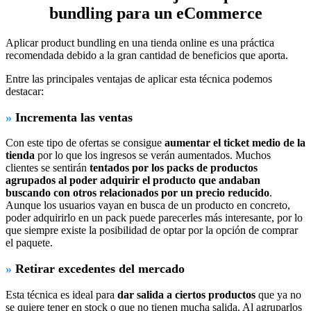
bundling para un eCommerce
Aplicar product bundling en una tienda online es una práctica
recomendada debido a la gran cantidad de beneficios que aporta.
Entre las principales ventajas de aplicar esta técnica podemos
destacar:
»
Incrementa las ventas
Con este tipo de ofertas se consigue
aumentar el ticket medio de la
tienda
por lo que los ingresos se verán aumentados. Muchos
clientes se sentirán
tentados por los packs de productos
agrupados al poder adquirir el producto que andaban
buscando con otros relacionados por un precio reducido
.
Aunque los usuarios vayan en busca de un producto en concreto,
poder adquirirlo en un pack puede parecerles más interesante, por lo
que siempre existe la posibilidad de optar por la opción de comprar
el paquete.
»
Retirar excedentes del mercado
Esta técnica es ideal para
dar salida a ciertos productos
que ya no
se quiere tener en stock o que no tienen mucha salida. Al agruparlos