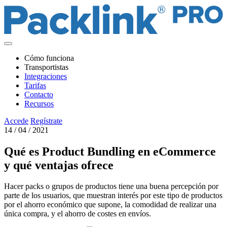
Cómo funciona
Transportistas
Integraciones
Tarifas
Contacto
Recursos
Accede
Regístrate
14 / 04 / 2021
Qué es Product Bundling en eCommerce
y qué ventajas ofrece
Hacer packs o grupos de productos tiene una buena percepción por
parte de los usuarios, que muestran interés por este tipo de productos
por el ahorro económico que supone, la comodidad de realizar una
única compra, y el ahorro de costes en envíos.