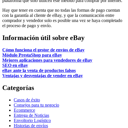
plataforma que solo utilicen este método para comprar por internet.
Hay que tener en cuenta que no todas las formas de pago cuentan
con la garantía al cliente de eBay, y que la comunicación entre
comprador y vendedor solo es posible una vez se haya completado
el proceso de pago y envío.
Información útil sobre eBay
Cómo funciona el gestor de envíos de eBay
Módulo PrestaShop para eBay
Mejores aplicaciones para vendedores de eBay
SEO en eBay
eBay ante la venta de productos falsos
Ventajas y desventajas de vender en eBay
Categorías
Casos de éxito
Consejos para tu negocio
Ecommerce
Entrega de Noticias
Envoltorio Logístico
Historias de envíos