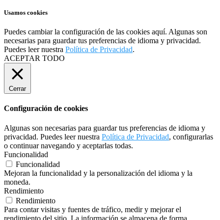
Usamos cookies
Puedes cambiar la configuración de las cookies
aquí
. Algunas son
necesarias para guardar tus preferencias de idioma y privacidad.
Puedes leer nuestra
Política de Privacidad
.
ACEPTAR TODO
Cerrar
Configuración de cookies
Algunas son necesarias para guardar tus preferencias de idioma y
privacidad. Puedes leer nuestra
Política de Privacidad
, configurarlas
o continuar navegando y aceptarlas todas.
Funcionalidad
Funcionalidad
Mejoran la funcionalidad y la personalización del idioma y la
moneda.
Rendimiento
Rendimiento
Para contar visitas y fuentes de tráfico, medir y mejorar el
rendimiento del sitio. La información se almacena de forma