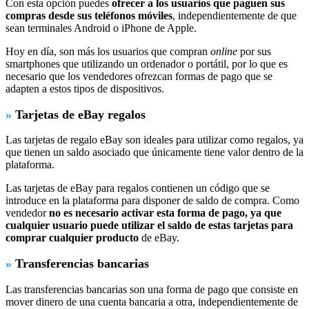
Con esta opción puedes
ofrecer a los usuarios que paguen sus
compras desde sus teléfonos móviles
, independientemente de que
sean terminales Android o iPhone de Apple.
Hoy en día, son más los usuarios que compran
online
por sus
smartphones que utilizando un ordenador o portátil, por lo que es
necesario que los vendedores ofrezcan formas de pago que se
adapten a estos tipos de dispositivos.
»
Tarjetas de eBay regalos
Las tarjetas de regalo eBay son ideales para utilizar como regalos, ya
que tienen un saldo asociado que únicamente tiene valor dentro de la
plataforma.
Las tarjetas de eBay para regalos contienen un código que se
introduce en la plataforma para disponer de saldo de compra. Como
vendedor
no es necesario activar esta forma de pago, ya que
cualquier usuario puede utilizar el saldo de estas tarjetas para
comprar cualquier producto
de eBay.
»
Transferencias bancarias
Las transferencias bancarias son una forma de pago que consiste en
mover dinero de una cuenta bancaria a otra, independientemente de