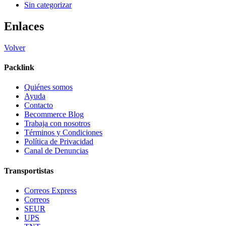
Sin categorizar
Enlaces
Volver
Packlink
Quiénes somos
Ayuda
Contacto
Becommerce Blog
Trabaja con nosotros
Términos y Condiciones
Política de Privacidad
Canal de Denuncias
Transportistas
Correos Express
Correos
SEUR
UPS