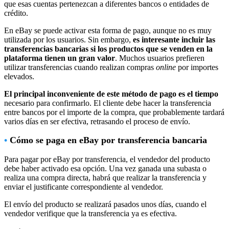
que esas cuentas pertenezcan a diferentes bancos o entidades de
crédito.
En eBay se puede activar esta forma de pago, aunque no es muy
utilizada por los usuarios. Sin embargo,
es interesante incluir las
transferencias bancarias si los productos que se venden en la
plataforma tienen un gran valor
. Muchos usuarios prefieren
utilizar transferencias cuando realizan compras
online
por importes
elevados.
El principal inconveniente de este método de pago es el tiempo
necesario para confirmarlo. El cliente debe hacer la transferencia
entre bancos por el importe de la compra, que probablemente tardará
varios días en ser efectiva, retrasando el proceso de envío.
•
Cómo se paga en eBay por transferencia bancaria
Para pagar por eBay por transferencia, el vendedor del producto
debe haber activado esa opción. Una vez ganada una subasta o
realiza una compra directa, habrá que realizar la transferencia y
enviar el justificante correspondiente al vendedor.
El envío del producto se realizará pasados unos días, cuando el
vendedor verifique que la transferencia ya es efectiva.