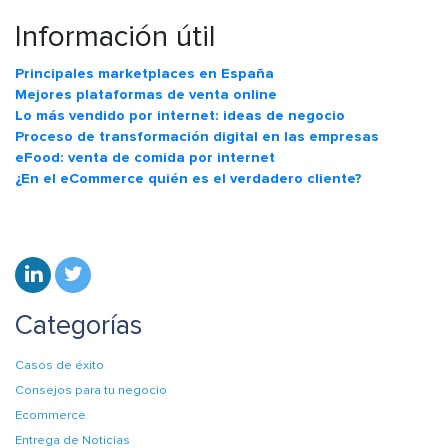
Información útil
Principales marketplaces en España
Mejores plataformas de venta online
Lo más vendido por internet: ideas de negocio
Proceso de transformación digital en las empresas
eFood: venta de comida por internet
¿En el eCommerce quién es el verdadero cliente?
Categorías
Casos de éxito
Consejos para tu negocio
Ecommerce
Entrega de Noticias