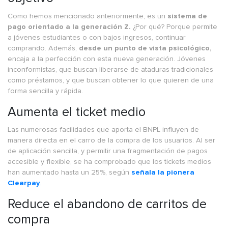
Como hemos mencionado anteriormente, es un
sistema de
pago orientado a la generación Z.
¿Por qué? Porque permite
a jóvenes estudiantes o con bajos ingresos, continuar
comprando. Además,
desde un punto de vista psicológico,
encaja a la perfección con esta nueva generación. Jóvenes
inconformistas, que buscan liberarse de ataduras tradicionales
como préstamos, y que buscan obtener lo que quieren de una
forma sencilla y rápida.
Aumenta el ticket medio
Las numerosas facilidades que aporta el BNPL influyen de
manera directa en el carro de la compra de los usuarios. Al ser
de aplicación sencilla, y permitir una fragmentación de pagos
accesible y flexible, se ha comprobado que los tickets medios
han aumentado hasta un 25%, según
señala la pionera
Clearpay
.
Reduce el abandono de carritos de
compra