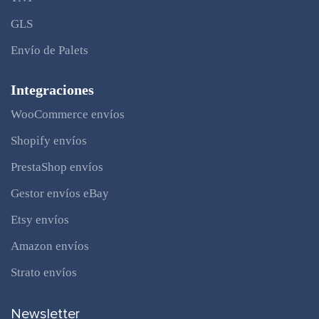
GLS
Envío de Palets
Integraciones
WooCommerce envíos
Shopify envíos
PrestaShop envíos
Gestor envíos eBay
Etsy envíos
Amazon envíos
Strato envíos
Newsletter