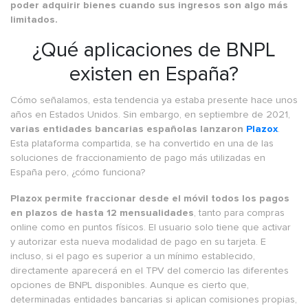
poder adquirir bienes cuando sus ingresos son algo más
limitados.
¿Qué aplicaciones de BNPL
existen en España?
Cómo señalamos, esta tendencia ya estaba presente hace unos
años en Estados Unidos. Sin embargo, en septiembre de 2021,
varias entidades bancarias españolas lanzaron
Plazox
.
Esta plataforma compartida, se ha convertido en una de las
soluciones de fraccionamiento de pago más utilizadas en
España pero, ¿cómo funciona?
Plazox permite fraccionar desde el móvil todos los pagos
en plazos de hasta 12 mensualidades
, tanto para compras
online como en puntos físicos. El usuario solo tiene que activar
y autorizar esta nueva modalidad de pago en su tarjeta. E
incluso, si el pago es superior a un mínimo establecido,
directamente aparecerá en el TPV del comercio las diferentes
opciones de BNPL disponibles. Aunque es cierto que,
determinadas entidades bancarias si aplican comisiones propias,