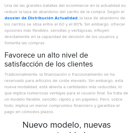
Una de las grandes batallas del ecommerce en la actualidad es
reducir la tasa de abandono del carrito de la compra. Según el
dossier de Distribución Actualidad
, la tasa de abandono de
los carritos se sitúa entre el 60 y el 80%. Sin embargo, ofrecer
opciones más flexibles, sencillas y ventajosas, influyen
directamente en la capacidad de decisión de los usuarios y
fomenta las compras.
Favorece un alto nivel de
satisfacción de los clientes
Tradicionalmente, la financiación o fraccionamiento se ha
reservado para artículos de coste elevado. Sin embargo, esta
nueva modalidad, está abierta a cantidades más reducidas, lo
que implica numerosas ventajas para el usuario final. Se trata de
un modelo flexible, sencillo, rápido y sin papeleo. Pero, sobre
todo, implica un menor compromiso financiero y garantiza el
pago en cómodos plazos.
Nuevo modelo, nuevas