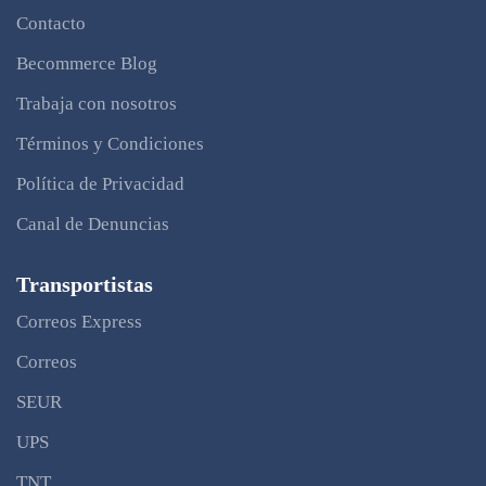
Contacto
Becommerce Blog
Trabaja con nosotros
Términos y Condiciones
Política de Privacidad
Canal de Denuncias
Transportistas
Correos Express
Correos
SEUR
UPS
TNT