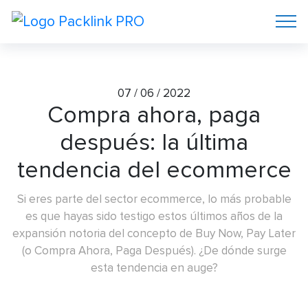
07 / 06 / 2022
Compra ahora, paga
después: la última
tendencia del ecommerce
Si eres parte del sector ecommerce, lo más probable
es que hayas sido testigo estos últimos años de la
expansión notoria del concepto de Buy Now, Pay Later
(o Compra Ahora, Paga Después). ¿De dónde surge
esta tendencia en auge?