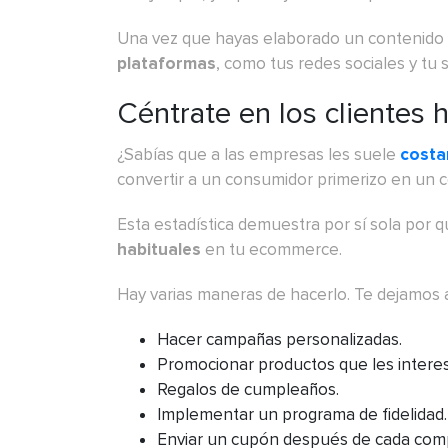
Una vez que hayas elaborado un contenido
plataformas
, como tus redes sociales y tu s
Céntrate en los clientes 
¿Sabías que a las empresas les suele
costa
convertir a un consumidor primerizo en un 
Esta estadística demuestra por sí sola por 
habituales
en tu ecommerce.
Hay varias maneras de hacerlo. Te dejamos 
Hacer campañas personalizadas.
Promocionar productos que les intere
Regalos de cumpleaños.
Implementar un programa de fidelidad.
Enviar un cupón después de cada com