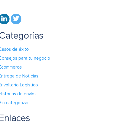
Categorías
Casos de éxito
Consejos para tu negocio
Ecommerce
Entrega de Noticias
Envoltorio Logístico
Historias de envíos
Sin categorizar
Enlaces