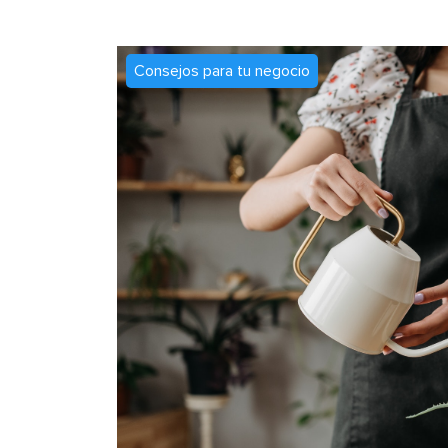
Consejos para tu negocio