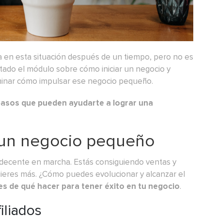
 en esta situación después de un tiempo, pero no es
letado el módulo sobre cómo iniciar un negocio y
minar cómo
impulsar ese negocio pequeño.
asos que pueden ayudarte a lograr una
un negocio pequeño
 decente en marcha. Estás consiguiendo ventas y
ieres más. ¿Cómo puedes evolucionar y alcanzar el
es de
qué hacer para tener éxito en tu negocio
.
iliados