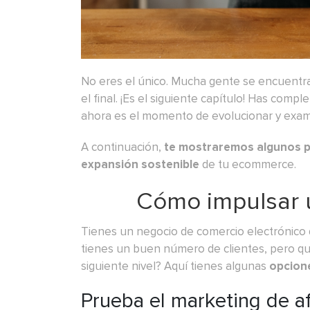
No eres el único. Mucha gente se encuentra
el final. ¡Es el siguiente capítulo! Has comp
ahora es el momento de evolucionar y exa
A continuación,
te mostraremos algunos p
expansión sostenible
de tu ecommerce.
Cómo impulsar 
Tienes un negocio de comercio electrónico
tienes un buen número de clientes, pero qu
siguiente nivel? Aquí tienes algunas
opcion
Prueba el marketing de af