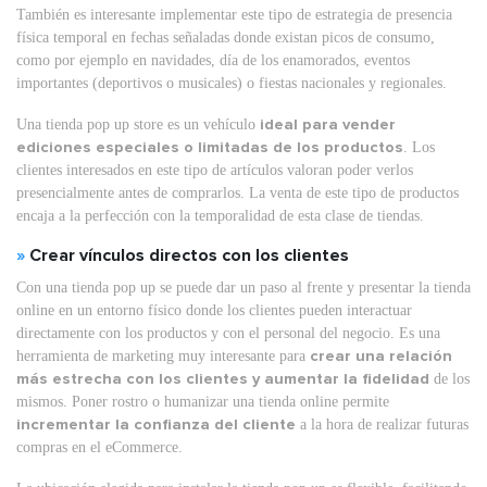
También es interesante implementar este tipo de estrategia de presencia
física temporal en fechas señaladas donde existan picos de consumo,
como por ejemplo en navidades, día de los enamorados, eventos
importantes (deportivos o musicales) o fiestas nacionales y regionales.
Una tienda pop up store es un vehículo
ideal para vender
ediciones especiales o limitadas de los productos
. Los
clientes interesados en este tipo de artículos valoran poder verlos
presencialmente antes de comprarlos. La venta de este tipo de productos
encaja a la perfección con la temporalidad de esta clase de tiendas.
»
Crear vínculos directos con los clientes
Con una tienda pop up se puede dar un paso al frente y presentar la tienda
online en un entorno físico donde los clientes pueden interactuar
directamente con los productos y con el personal del negocio. Es una
herramienta de marketing muy interesante para
crear una relación
más estrecha con los clientes y aumentar la fidelidad
de los
mismos. Poner rostro o humanizar una tienda online permite
incrementar la confianza del cliente
a la hora de realizar futuras
compras en el eCommerce.