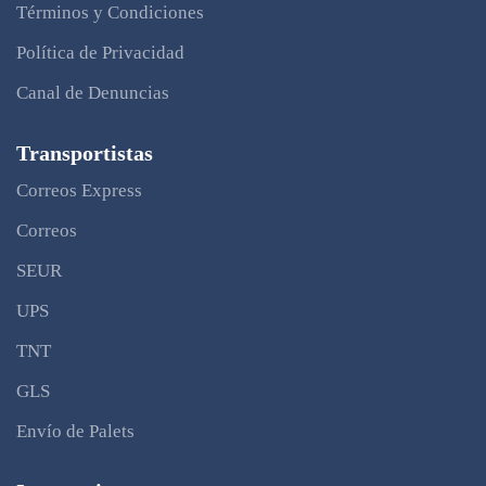
Términos y Condiciones
Política de Privacidad
Canal de Denuncias
Transportistas
Correos Express
Correos
SEUR
UPS
TNT
GLS
Envío de Palets