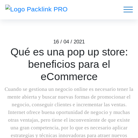
16 / 04 / 2021
Qué es una pop up store:
beneficios para el
eCommerce
Cuando se gestiona un negocio online es necesario tener la
mente abierta y buscar nuevas formas de promocionar el
negocio, conseguir clientes e incrementar las ventas.
Internet ofrece buena oportunidad de negocio y muchas
otras ventajas, pero tiene el inconveniente de que existe
una gran competencia, por lo que es necesario aplicar
estrategias y técnicas innovadoras para atraer nuevos