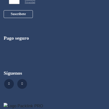
Privacidad
.
Suscríbete
Pago seguro
Síguenos