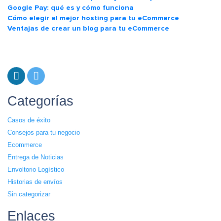
Google Pay: qué es y cómo funciona
Cómo elegir el mejor hosting para tu eCommerce
Ventajas de crear un blog para tu eCommerce
Categorías
Casos de éxito
Consejos para tu negocio
Ecommerce
Entrega de Noticias
Envoltorio Logístico
Historias de envíos
Sin categorizar
Enlaces