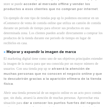
store se puede
acceder al mercado offline y vender los
productos a esos clientes que no compran por internet
.
Un ejemplo de este tipo de tiendas pop up lo podemos encontrar en un
eCommerce de venta de comida online que utiliza un camión de comida
durante un periodo de tiempo para ofrecer sus productos en una
determinada zona. Los clientes pueden acudir directamente a comprar los
productos de la tienda durante ese periodo de tiempo en lugar de
recibirlos en casa.
»
Mejorar y expandir la imagen de marca
El marketing digital tiene como uno de sus objetivos principales extender
la imagen de la marca para que sea conocida por un mayor número de
usuarios. Con una tienda pop up se
atraerá la atención de
muchas personas que no conocen el negocio online y que
lo descubrirán gracias a la aparición efímera de la tienda
física
.
Abrir una tienda presencial de un negocio online es un acto poco común
que, sin duda, atraerá la atención de muchas personas. Aprovechar esta
situación para
dar a conocer los puntos fuertes del negocio