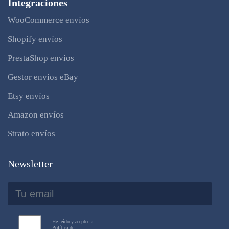
Integraciones
WooCommerce envíos
Shopify envíos
PrestaShop envíos
Gestor envíos eBay
Etsy envíos
Amazon envíos
Strato envíos
Newsletter
He leído y acepto la
Política de