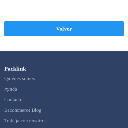
Volver
Packlink
Quiénes somos
Ayuda
Contacto
Becommerce Blog
Trabaja con nosotros