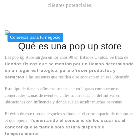
clientes potenciales.
Consejos para tu negocio
Qué es una pop up store
Las pop up store surgen en los años 90 en Estados Unidos. Se trata de
tiendas físicas que se montan por un tiempo determinado
en un lugar estratégico, para ofrecer productos y
servicios
a las personas que residen o se encuentran en esa ubicación.
Este tipo de tiendas efímeras se instalan en lugares como centros
comerciales, zonas de eventos, calles transitadas, en definitiva, en
ubicaciones con influencia y donde suelen acudir muchas personas.
El éxito de este tipo de negocios se basa en el corto espacio de tiempo en
el que operan,
fomentando el consumo de los usuarios al
conocer que la tienda solo estará disponible
temporalmente
.