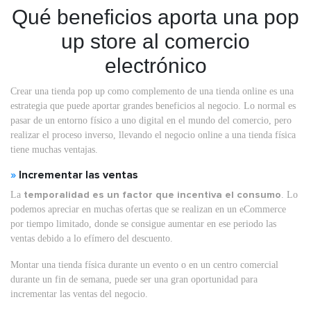
Qué beneficios aporta una pop
up store al comercio
electrónico
Crear una tienda pop up como complemento de una tienda online es una
estrategia que puede aportar grandes beneficios al negocio. Lo normal es
pasar de un entorno físico a uno digital en el mundo del comercio, pero
realizar el proceso inverso, llevando el negocio online a una tienda física
tiene muchas ventajas.
»
Incrementar las ventas
La
temporalidad es un factor que incentiva el consumo
. Lo
podemos apreciar en muchas ofertas que se realizan en un eCommerce
por tiempo limitado, donde se consigue aumentar en ese periodo las
ventas debido a lo efímero del descuento.
Montar una tienda física durante un evento o en un centro comercial
durante un fin de semana, puede ser una gran oportunidad para
incrementar las ventas del negocio.