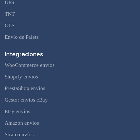
UPS
TNT
GLS
Envío de Palets
Integraciones
WooCommerce envíos
Shopify envíos
PrestaShop envíos
Gestor envíos eBay
Etsy envíos
Amazon envíos
Strato envíos