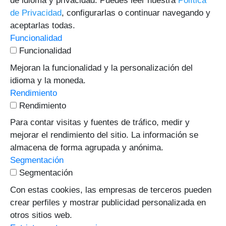
de idioma y privacidad. Puedes leer nuestra
Política
de Privacidad
, configurarlas o continuar navegando y
aceptarlas todas.
Funcionalidad
Funcionalidad
Mejoran la funcionalidad y la personalización del
idioma y la moneda.
Rendimiento
Rendimiento
Para contar visitas y fuentes de tráfico, medir y
mejorar el rendimiento del sitio. La información se
almacena de forma agrupada y anónima.
Segmentación
Segmentación
Con estas cookies, las empresas de terceros pueden
crear perfiles y mostrar publicidad personalizada en
otros sitios web.