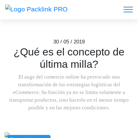
30 / 05 / 2019
¿Qué es el concepto de
última milla?
El auge del comercio online ha provocado una
transformación de las estrategias logísticas del
eCommerce. Su función ya no se limita solamente a
transportar productos, sino hacerlo en el menor tiempo
posible y en las mejores condiciones.