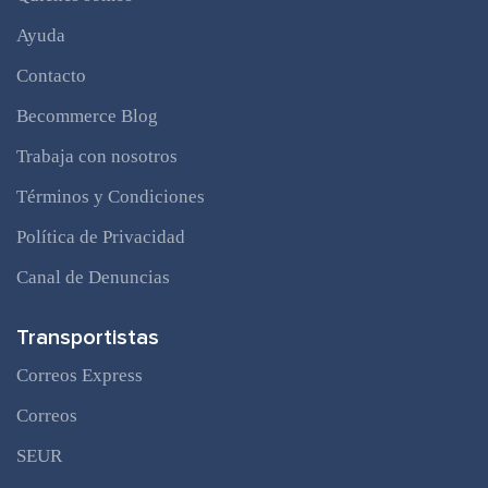
Ayuda
Contacto
Becommerce Blog
Trabaja con nosotros
Términos y Condiciones
Política de Privacidad
Canal de Denuncias
Transportistas
Correos Express
Correos
SEUR