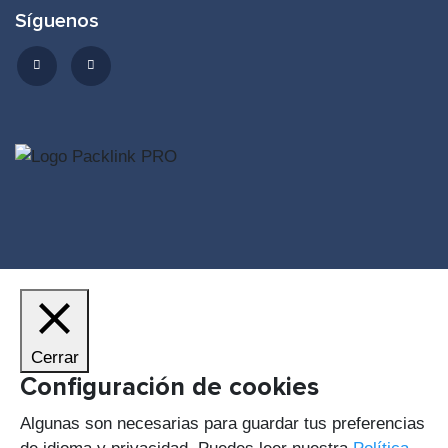
Síguenos
Cerrar
Configuración de cookies
Algunas son necesarias para guardar tus preferencias