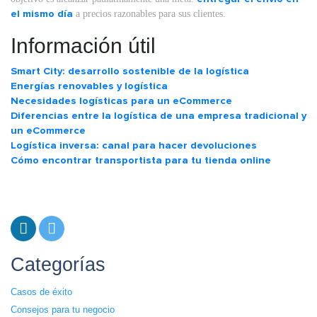
el mismo día
a precios razonables para sus clientes.
Información útil
Smart City: desarrollo sostenible de la logística
Energías renovables y logística
Necesidades logísticas para un eCommerce
Diferencias entre la logística de una empresa tradicional y
un eCommerce
Logística inversa: canal para hacer devoluciones
Cómo encontrar transportista para tu tienda online
Categorías
Casos de éxito
Consejos para tu negocio