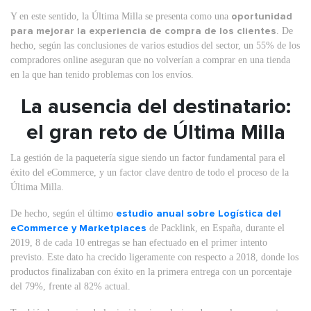
Y en este sentido, la Última Milla se presenta como una
oportunidad
para mejorar la experiencia de compra de los clientes
. De
hecho, según las conclusiones de varios estudios del sector, un 55% de los
compradores online aseguran que no volverían a comprar en una tienda
en la que han tenido problemas con los envíos.
La ausencia del destinatario:
el gran reto de Última Milla
La gestión de la paquetería sigue siendo un factor fundamental para el
éxito del eCommerce, y un factor clave dentro de todo el proceso de la
Última Milla.
De hecho, según el último
estudio anual sobre Logística del
eCommerce y Marketplaces
de Packlink, en España, durante el
2019, 8 de cada 10 entregas se han efectuado en el primer intento
previsto. Este dato ha crecido ligeramente con respecto a 2018, donde los
productos finalizaban con éxito en la primera entrega con un porcentaje
del 79%, frente al 82% actual.