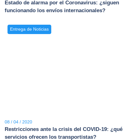
Estado de alarma por el Coronavirus: ¿siguen
funcionando los envíos internacionales?
Entrega de Noticias
08 / 04 / 2020
Restricciones ante la crisis del COVID-19: ¿qué
servicios ofrecen los transportistas?