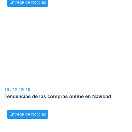
Entrega de Noticias
19 / 12 / 2019
Tendencias de las compras online en Navidad
Entrega de Noticias