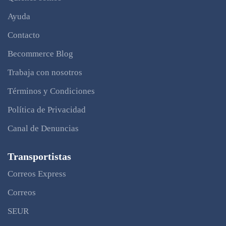
Ayuda
Contacto
Becommerce Blog
Trabaja con nosotros
Términos y Condiciones
Política de Privacidad
Canal de Denuncias
Transportistas
Correos Express
Correos
SEUR