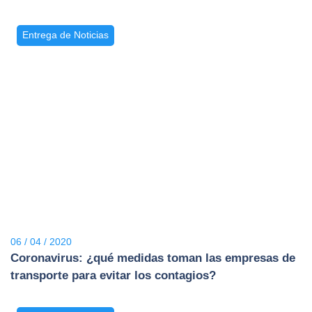
Entrega de Noticias
06 / 04 / 2020
Coronavirus: ¿qué medidas toman las empresas de
transporte para evitar los contagios?