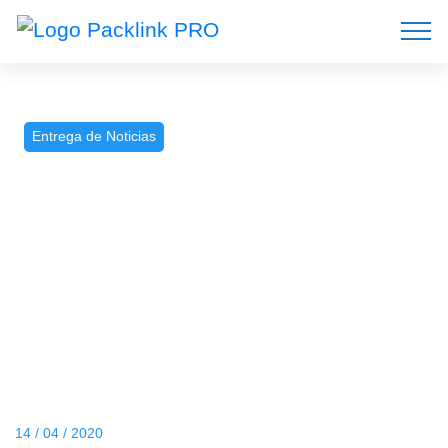
Entrega de Noticias
14 / 04 / 2020