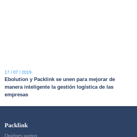
17 / 07 / 2019
Ebolution y Packlink se unen para mejorar de
manera inteligente la gestión logística de las
empresas
Packlink
Quiénes somos