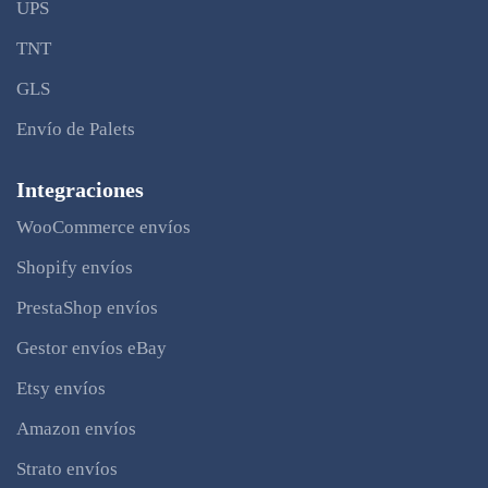
UPS
TNT
GLS
Envío de Palets
Integraciones
WooCommerce envíos
Shopify envíos
PrestaShop envíos
Gestor envíos eBay
Etsy envíos
Amazon envíos
Strato envíos