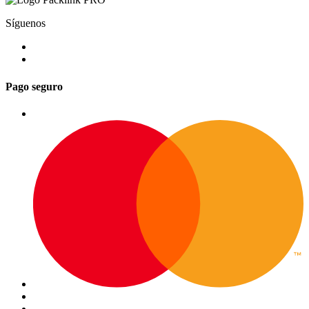
Síguenos
Pago seguro