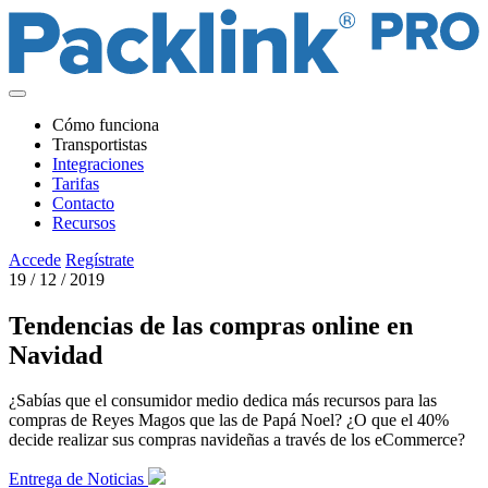
Cómo funciona
Transportistas
Integraciones
Tarifas
Contacto
Recursos
Accede
Regístrate
19 / 12 / 2019
Tendencias de las compras online en
Navidad
¿Sabías que el consumidor medio dedica más recursos para las
compras de Reyes Magos que las de Papá Noel? ¿O que el 40%
decide realizar sus compras navideñas a través de los eCommerce?
Entrega de Noticias