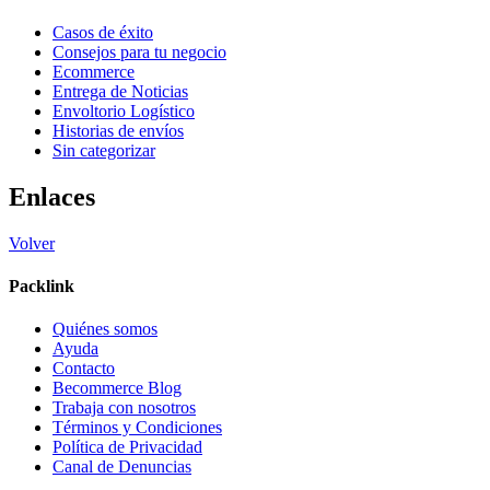
Casos de éxito
Consejos para tu negocio
Ecommerce
Entrega de Noticias
Envoltorio Logístico
Historias de envíos
Sin categorizar
Enlaces
Volver
Packlink
Quiénes somos
Ayuda
Contacto
Becommerce Blog
Trabaja con nosotros
Términos y Condiciones
Política de Privacidad
Canal de Denuncias