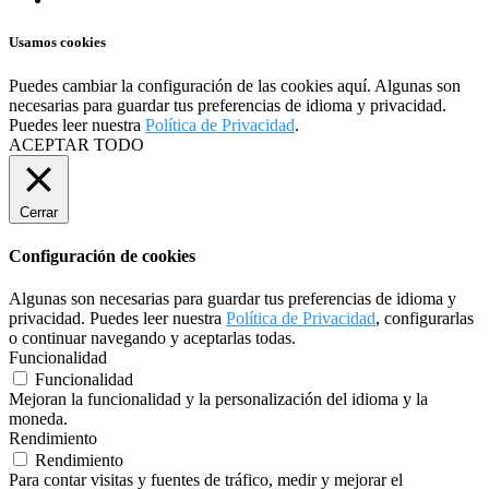
Usamos cookies
Puedes cambiar la configuración de las cookies
aquí
. Algunas son
necesarias para guardar tus preferencias de idioma y privacidad.
Puedes leer nuestra
Política de Privacidad
.
ACEPTAR TODO
Cerrar
Configuración de cookies
Algunas son necesarias para guardar tus preferencias de idioma y
privacidad. Puedes leer nuestra
Política de Privacidad
, configurarlas
o continuar navegando y aceptarlas todas.
Funcionalidad
Funcionalidad
Mejoran la funcionalidad y la personalización del idioma y la
moneda.
Rendimiento
Rendimiento
Para contar visitas y fuentes de tráfico, medir y mejorar el