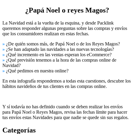
¿Papá Noel o reyes Magos?
La Navidad está a la vuelta de la esquina, y desde Packlink
queremos responder algunas preguntas sobre las compras y envíos
que los consumidores realizan en estas fechas.
»
¿De quién somos más, de Papá Noel o de los Reyes Magos?
»
¿Se han adaptado las navidades a las nuevas tecnologías?
»
¿Qué incremento en las ventas esperan los eCommerce?
»
¿Qué previsión tenemos a la hora de las compras online de
Navidad?
»
¿Qué pedimos en nuestra online?
En esta infografía respondemos a todas esta cuestiones, descubre los
hábitos navideños de tus clientes en las compras online.
Y sí todavía no has definido cuando se deben realizar los envíos
para Papá Noel o Reyes Magos, revisa las fechas límite para hacer
tus envíos estas Navidades para que nadie se quede sin sus regalos.
Categorías