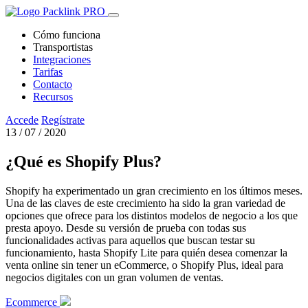
Cómo funciona
Transportistas
Integraciones
Tarifas
Contacto
Recursos
Accede
Regístrate
13 / 07 / 2020
¿Qué es Shopify Plus?
Shopify ha experimentado un gran crecimiento en los últimos meses.
Una de las claves de este crecimiento ha sido la gran variedad de
opciones que ofrece para los distintos modelos de negocio a los que
presta apoyo. Desde su versión de prueba con todas sus
funcionalidades activas para aquellos que buscan testar su
funcionamiento, hasta Shopify Lite para quién desea comenzar la
venta online sin tener un eCommerce, o Shopify Plus, ideal para
negocios digitales con un gran volumen de ventas.
Ecommerce