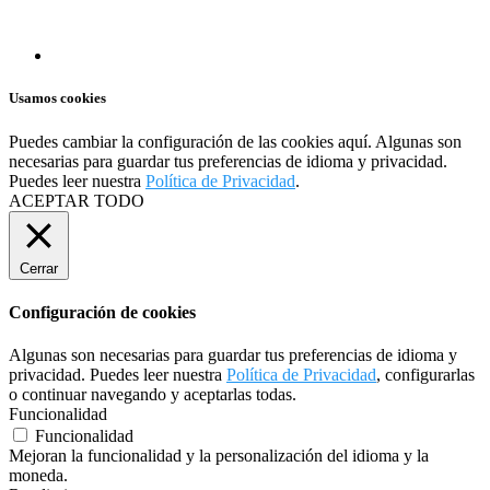
Usamos cookies
Puedes cambiar la configuración de las cookies
aquí
. Algunas son
necesarias para guardar tus preferencias de idioma y privacidad.
Puedes leer nuestra
Política de Privacidad
.
ACEPTAR TODO
Cerrar
Configuración de cookies
Algunas son necesarias para guardar tus preferencias de idioma y
privacidad. Puedes leer nuestra
Política de Privacidad
, configurarlas
o continuar navegando y aceptarlas todas.
Funcionalidad
Funcionalidad
Mejoran la funcionalidad y la personalización del idioma y la
moneda.