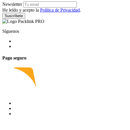
Newsletter
He leído y acepto la
Política de Privacidad
.
Suscríbete
Síguenos
Pago seguro