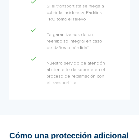
Si el transportista se niega a
cubrir la incidencia, Packlink
PRO toma el relevo
Te garantizamos de un
reembolso integral en caso
de daños o pérdida*
Nuestro servicio de atención
al cliente te da soporte en el
proceso de reclamación con
el transportista
Cómo una protección adicional