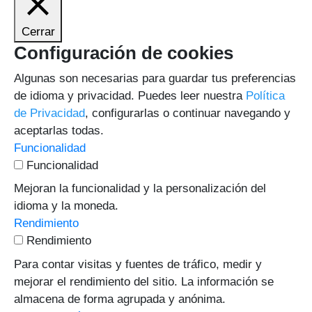
Cerrar
Configuración de cookies
Algunas son necesarias para guardar tus preferencias
de idioma y privacidad. Puedes leer nuestra
Política
de Privacidad
, configurarlas o continuar navegando y
aceptarlas todas.
Funcionalidad
Funcionalidad
Mejoran la funcionalidad y la personalización del
idioma y la moneda.
Rendimiento
Rendimiento
Para contar visitas y fuentes de tráfico, medir y
mejorar el rendimiento del sitio. La información se
almacena de forma agrupada y anónima.