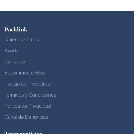
Packlink
Quiénes somos
Ayuda
Contacto
Becommerce Blog
Trabaja con nosotros
Términos y Condiciones
Política de Privacidad
Canal de Denuncias
Transportistas