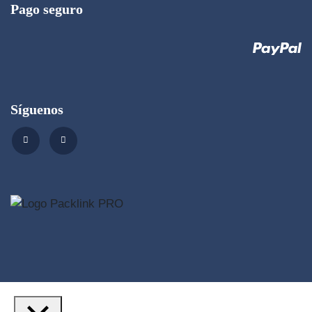
Pago seguro
Síguenos