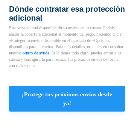
Dónde contratar esa protección
adicional
Este servicio está disponible directamente en tu cuenta. Podrás
añadir la cobertura adicional al momento del pago, haciendo clic en
«Proteger tu envío» disponible en el apartado de «Opciones
disponibles para tu envío». Para más detalles, no dudes en consultar
nuestro
centro de ayuda
. Si lo tienes todo claro, puedes entrar a tu
cuenta y configurarla para realizar tus próximos envíos de forma
aún más segura.
¡Protege tus próximos envíos desde
ya!