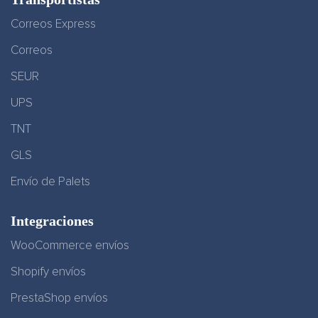
Correos Express
Correos
SEUR
UPS
TNT
GLS
Envío de Palets
Integraciones
WooCommerce envíos
Shopify envíos
PrestaShop envíos