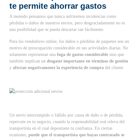
te permite ahorrar gastos
A menudo pensamos que nunca sufriremos incidencias como
pérdidas o daños de nuestros envíos, pero desgraciadamente no es
una posibilidad que se pueda descartar tan fácilmente.
Para los vendedores online, los daños o pérdidas de paquetes son un
motivo de preocupación considerable en sus actividades diarias. No
solamente representan una
fuga de gastos considerable
sino que
también implican un
desgaste importante en términos de gestión
y
afectan negativamente la experiencia de compra
del cliente.
Un envío interrumpido o fallido por causa de daño o de pérdida,
repercute en tu negocio, cuando la responsabilidad real releva del
transportista en el cual depositaste tu confianza. En ciertas
ocasiones,
puede que el transportista que hayas contratado se