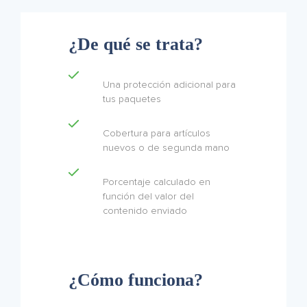
¿De qué se trata?
Una protección adicional para
tus paquetes
Cobertura para artículos
nuevos o de segunda mano
Porcentaje calculado en
función del valor del
contenido enviado
¿Cómo funciona?