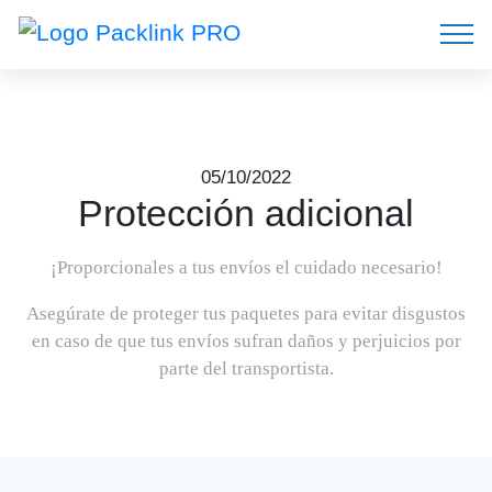
05/10/2022
Protección adicional
¡Proporcionales a tus envíos el cuidado necesario!
Asegúrate de proteger tus paquetes para evitar disgustos
en caso de que tus envíos sufran daños y perjuicios por
parte del transportista.