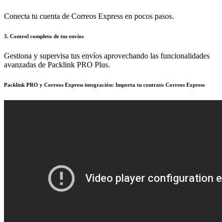
Conecta tu cuenta de Correos Express en pocos pasos.
3. Control completo de tus envíos
Gestiona y supervisa tus envíos aprovechando las funcionalidades
avanzadas de Packlink PRO Plus.
Packlink PRO y Correos Express integración: Importa tu contrato Correos Express