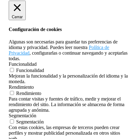
Cerrar
Configuración de cookies
Algunas son necesarias para guardar tus preferencias de
idioma y privacidad. Puedes leer nuestra
Política de
Privacidad
, configurarlas o continuar navegando y aceptarlas
todas.
Funcionalidad
Funcionalidad
Mejoran la funcionalidad y la personalización del idioma y la
moneda.
Rendimiento
Rendimiento
Para contar visitas y fuentes de tráfico, medir y mejorar el
rendimiento del sitio. La información se almacena de forma
agrupada y anónima.
Segmentación
Segmentación
Con estas cookies, las empresas de terceros pueden crear
perfiles y mostrar publicidad personalizada en otros sitios
web.