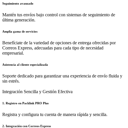
Seguimiento avanzado
Mantén tus envíos bajo control con sistemas de seguimiento de
última generación.
Amplia gama de servicios
Benefíciate de la variedad de opciones de entrega ofrecidas por
Correos Express, adecuadas para cada tipo de necesidad
empresarial.
Asistencia al cliente especializada
Soporte dedicado para garantizar una experiencia de envío fluida y
sin estrés.
Integración Sencilla y Gestión Efectiva
1. Registro en Packlink PRO Plus
Registra y configura tu cuenta de manera rápida y sencilla.
2. Integración con Correos Express