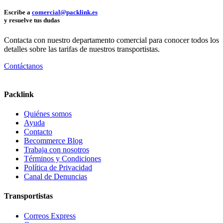
Escribe a
comercial@packlink.es
y resuelve tus dudas
Contacta con nuestro departamento comercial para conocer todos los
detalles sobre las tarifas de nuestros transportistas.
Contáctanos
Packlink
Quiénes somos
Ayuda
Contacto
Becommerce Blog
Trabaja con nosotros
Términos y Condiciones
Política de Privacidad
Canal de Denuncias
Transportistas
Correos Express