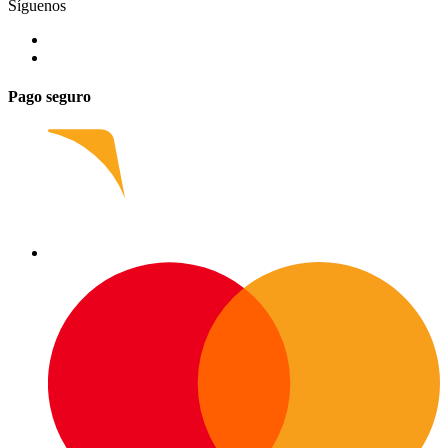
Síguenos
Pago seguro