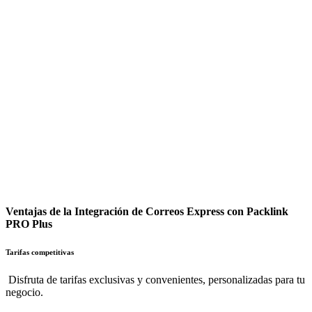
Ventajas de la Integración de Correos Express con Packlink
PRO Plus
Tarifas competitivas
Disfruta de tarifas exclusivas y convenientes, personalizadas para tu
negocio.