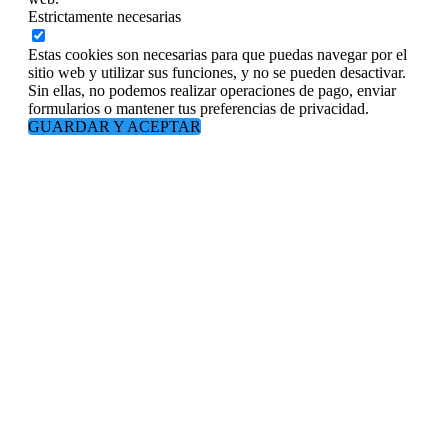
Estrictamente necesarias
Estas cookies son necesarias para que puedas navegar por el
sitio web y utilizar sus funciones, y no se pueden desactivar.
Sin ellas, no podemos realizar operaciones de pago, enviar
formularios o mantener tus preferencias de privacidad.
GUARDAR Y ACEPTAR