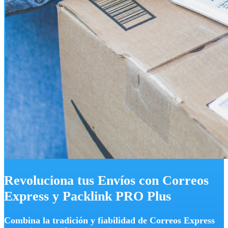
Revoluciona tus Envíos con Correos
Express y Packlink PRO Plus
Combina la tradición y fiabilidad de Correos Express