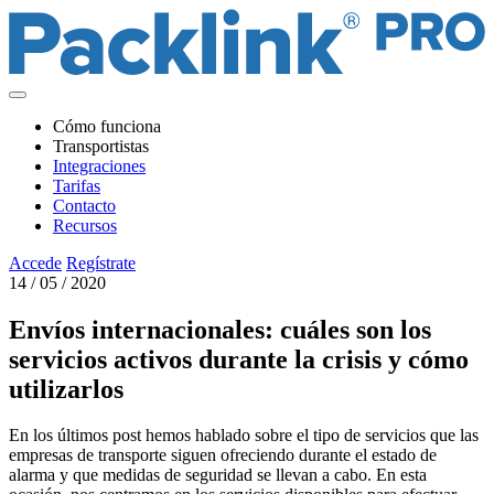
Cómo funciona
Transportistas
Integraciones
Tarifas
Contacto
Recursos
Accede
Regístrate
14 / 05 / 2020
Envíos internacionales: cuáles son los
servicios activos durante la crisis y cómo
utilizarlos
En los últimos post hemos hablado sobre el tipo de servicios que las
empresas de transporte siguen ofreciendo durante el estado de
alarma y que medidas de seguridad se llevan a cabo. En esta