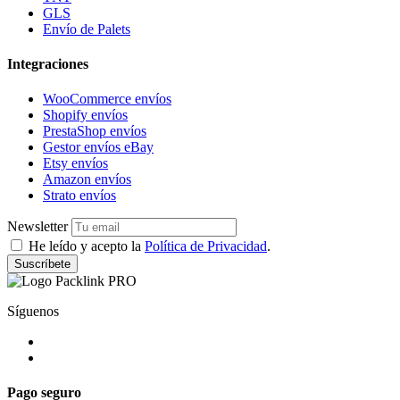
GLS
Envío de Palets
Integraciones
WooCommerce envíos
Shopify envíos
PrestaShop envíos
Gestor envíos eBay
Etsy envíos
Amazon envíos
Strato envíos
Newsletter
He leído y acepto la
Política de Privacidad
.
Suscríbete
Síguenos
Pago seguro