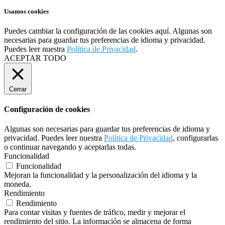
Usamos cookies
Puedes cambiar la configuración de las cookies
aquí
. Algunas son
necesarias para guardar tus preferencias de idioma y privacidad.
Puedes leer nuestra
Política de Privacidad
.
ACEPTAR TODO
Cerrar
Configuración de cookies
Algunas son necesarias para guardar tus preferencias de idioma y
privacidad. Puedes leer nuestra
Política de Privacidad
, configurarlas
o continuar navegando y aceptarlas todas.
Funcionalidad
Funcionalidad
Mejoran la funcionalidad y la personalización del idioma y la
moneda.
Rendimiento
Rendimiento
Para contar visitas y fuentes de tráfico, medir y mejorar el
rendimiento del sitio. La información se almacena de forma