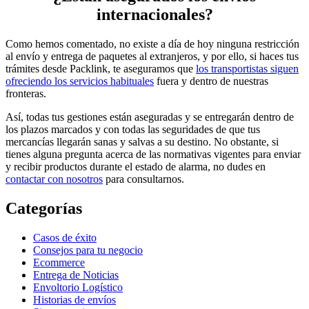
internacionales?
Como hemos comentado, no existe a día de hoy ninguna restricción
al envío y entrega de paquetes al extranjeros, y por ello, si haces tus
trámites desde Packlink, te aseguramos que
los transportistas siguen
ofreciendo los servicios habituales
fuera y dentro de nuestras
fronteras.
Así, todas tus gestiones están aseguradas y se entregarán dentro de
los plazos marcados y con todas las seguridades de que tus
mercancías llegarán sanas y salvas a su destino. No obstante, si
tienes alguna pregunta acerca de las normativas vigentes para enviar
y recibir productos durante el estado de alarma, no dudes en
contactar con nosotros
para consultarnos.
Categorías
Casos de éxito
Consejos para tu negocio
Ecommerce
Entrega de Noticias
Envoltorio Logístico
Historias de envíos